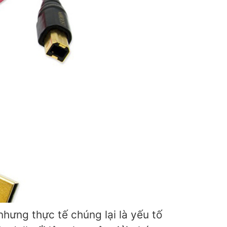
hưng thực tế chúng lại là yếu tố