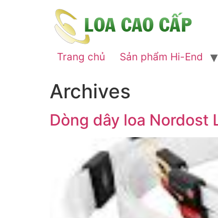
Trang chủ
Sản phẩm Hi-End
Archives
Dòng dây loa Nordost 