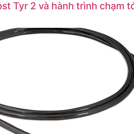
st Tyr 2 và hành trình chạm 