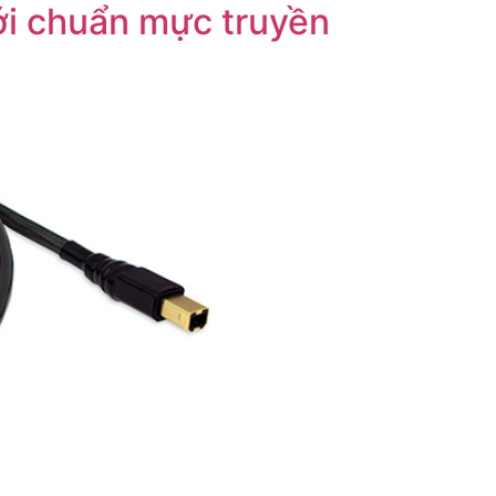
tới chuẩn mực truyền