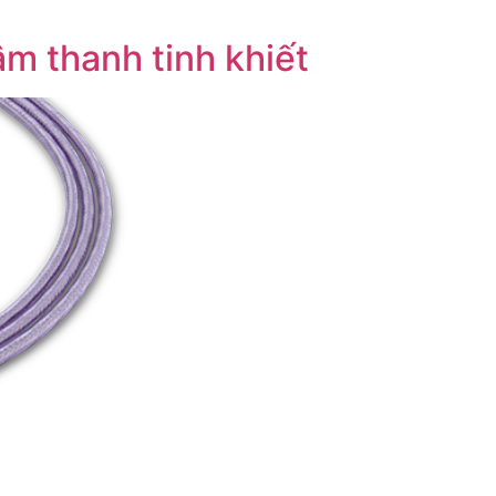
m thanh tinh khiết