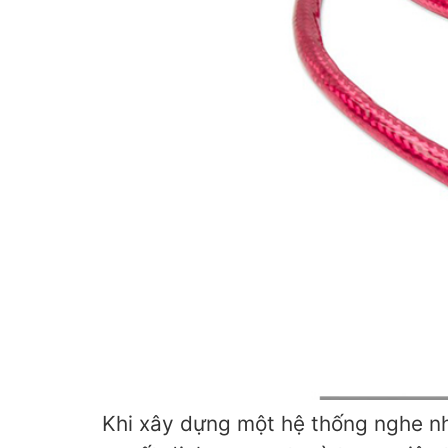
Khi xây dựng một hệ thống nghe nh