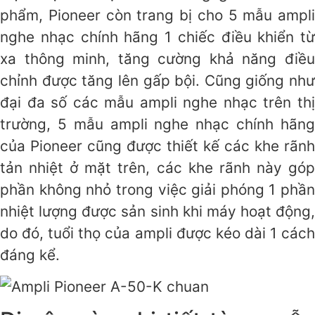
phẩm, Pioneer còn trang bị cho 5 mẫu ampli
nghe nhạc chính hãng 1 chiếc điều khiển từ
xa thông minh, tăng cường khả năng điều
chỉnh được tăng lên gấp bội. Cũng giống như
đại đa số các mẫu ampli nghe nhạc trên thị
trường, 5 mẫu ampli nghe nhạc chính hãng
của Pioneer cũng được thiết kế các khe rãnh
tản nhiệt ở mặt trên, các khe rãnh này góp
phần không nhỏ trong việc giải phóng 1 phần
nhiệt lượng được sản sinh khi máy hoạt động,
do đó, tuổi thọ của ampli được kéo dài 1 cách
đáng kể.