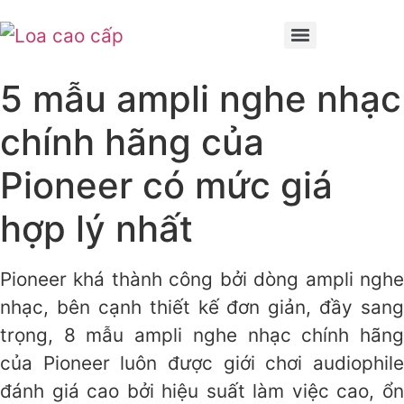
5 mẫu ampli nghe nhạc
chính hãng của
Pioneer có mức giá
hợp lý nhất
Pioneer khá thành công bởi dòng ampli nghe
nhạc, bên cạnh thiết kế đơn giản, đầy sang
trọng, 8 mẫu ampli nghe nhạc chính hãng
của Pioneer luôn được giới chơi audiophile
đánh giá cao bởi hiệu suất làm việc cao, ổn