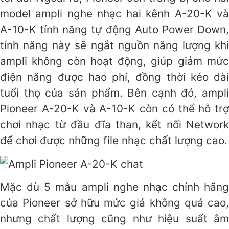
model ampli nghe nhạc hai kênh A-20-K và
A-10-K tính năng tự động Auto Power Down,
tính năng này sẽ ngắt nguồn năng lượng khi
ampli không còn hoạt động, giúp giảm mức
điện năng được hao phí, đồng thời kéo dài
tuổi thọ của sản phẩm. Bên cạnh đó, ampli
Pioneer A-20-K và A-10-K còn có thể hỗ trợ
chơi nhạc từ đầu đĩa than, kết nối Network
để chơi được những file nhạc chất lượng cao.
Mặc dù 5 mẫu ampli nghe nhạc chính hãng
của Pioneer sở hữu mức giá không quá cao,
nhưng chất lượng cũng như hiệu suất âm