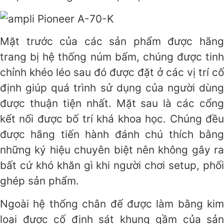
Mặt trước của các sản phẩm được hãng
trang bị hệ thống núm bấm, chúng được tinh
chỉnh khéo léo sau đó được đặt ở các vị trí cố
định giúp quá trình sử dụng của người dùng
được thuận tiện nhất. Mặt sau là các cổng
kết nối được bố trí khá khoa học. Chúng đều
được hãng tiến hành đánh chú thích bằng
những ký hiệu chuyên biệt nên không gây ra
bất cứ khó khăn gì khi người chơi setup, phối
ghép sản phẩm.
Ngoài hệ thống chân đế được làm bằng kim
loại được cố định sát khung gầm của sản