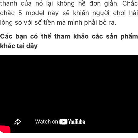
thanh của nó lại không hề đơn giản. Chắc
chắc 5 model này sẽ khiến người chơi hài
lòng so với số tiền mà mình phải bỏ ra.
Các bạn có thể tham khảo các sản phẩm
khác tại đây