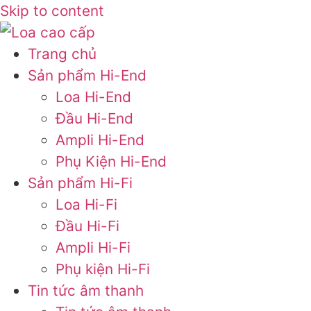
Skip to content
Trang chủ
Sản phẩm Hi-End
Loa Hi-End
Đầu Hi-End
Ampli Hi-End
Phụ Kiện Hi-End
Sản phẩm Hi-Fi
Loa Hi-Fi
Đầu Hi-Fi
Ampli Hi-Fi
Phụ kiện Hi-Fi
Tin tức âm thanh