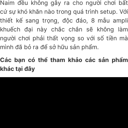
Naim đều không gây ra cho người chơi bất
cứ sự khó khăn nào trong quá trình setup. Với
thiết kế sang trọng, độc đáo, 8 mẫu ampli
khuếch đại này chắc chắn sẽ không làm
người chơi phải thất vọng so với số tiền mà
mình đã bỏ ra để sở hữu sản phẩm.
Các bạn có thể tham khảo các sản phẩm
khác tại đây