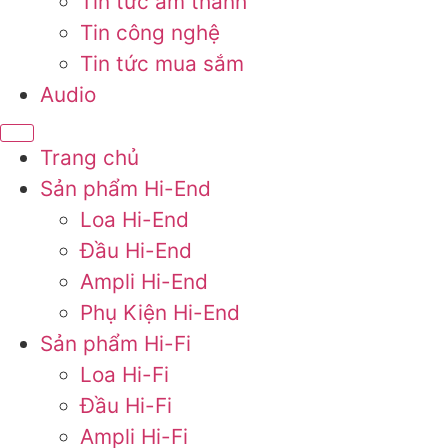
Tin tức âm thanh
Tin công nghệ
Tin tức mua sắm
Audio
Trang chủ
Sản phẩm Hi-End
Loa Hi-End
Đầu Hi-End
Ampli Hi-End
Phụ Kiện Hi-End
Sản phẩm Hi-Fi
Loa Hi-Fi
Đầu Hi-Fi
Ampli Hi-Fi