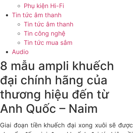
Phụ kiện Hi-Fi
Tin tức âm thanh
Tin tức âm thanh
Tin công nghệ
Tin tức mua sắm
Audio
8 mẫu ampli khuếch
đại chính hãng của
thương hiệu đến từ
Anh Quốc – Naim
Giai đoạn tiền khuếch đại xong xuôi sẽ được