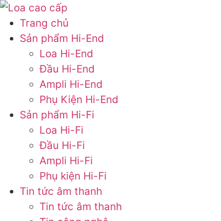
Trang chủ
Sản phẩm Hi-End
Loa Hi-End
Đầu Hi-End
Ampli Hi-End
Phụ Kiện Hi-End
Sản phẩm Hi-Fi
Loa Hi-Fi
Đầu Hi-Fi
Ampli Hi-Fi
Phụ kiện Hi-Fi
Tin tức âm thanh
Tin tức âm thanh