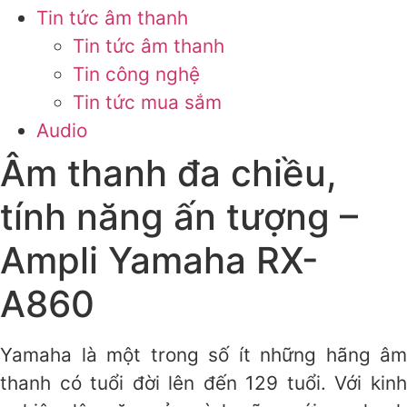
Tin tức âm thanh
Tin tức âm thanh
Tin công nghệ
Tin tức mua sắm
Audio
Âm thanh đa chiều,
tính năng ấn tượng –
Ampli Yamaha RX-
A860
Yamaha là một trong số ít những hãng âm
thanh có tuổi đời lên đến 129 tuổi. Với kinh