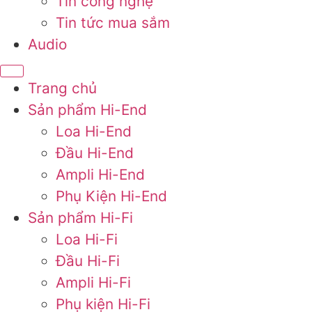
Tin công nghệ
Tin tức mua sắm
Audio
Trang chủ
Sản phẩm Hi-End
Loa Hi-End
Đầu Hi-End
Ampli Hi-End
Phụ Kiện Hi-End
Sản phẩm Hi-Fi
Loa Hi-Fi
Đầu Hi-Fi
Ampli Hi-Fi
Phụ kiện Hi-Fi