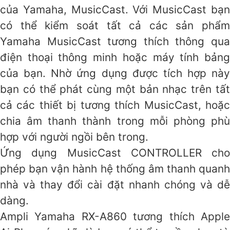
của Yamaha, MusicCast. Với MusicCast bạn
có thể kiểm soát tất cả các sản phẩm
Yamaha MusicCast tương thích thông qua
điện thoại thông minh hoặc máy tính bảng
của bạn. Nhờ ứng dụng được tích hợp này
bạn có thể phát cùng một bản nhạc trên tất
cả các thiết bị tương thích MusicCast, hoặc
chia âm thanh thành trong mỗi phòng phù
hợp với người ngồi bên trong.
Ứng dụng MusicCast CONTROLLER cho
phép bạn vận hành hệ thống âm thanh quanh
nhà và thay đổi cài đặt nhanh chóng và dễ
dàng.
Ampli Yamaha RX-A860 tương thích Apple