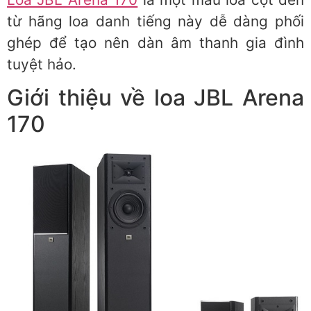
từ hãng loa danh tiếng này dễ dàng phối
ghép để tạo nên dàn âm thanh gia đình
tuyệt hảo.
Giới thiệu về loa JBL Arena
170