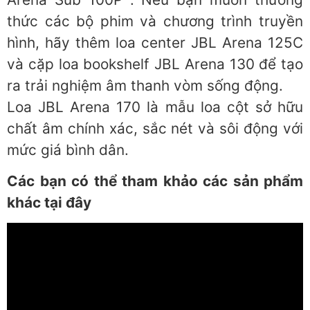
thức các bộ phim và chương trình truyền
hình, hãy thêm loa center JBL Arena 125C
và cặp loa bookshelf JBL Arena 130 để tạo
ra trải nghiệm âm thanh vòm sống động.
Loa JBL Arena 170 là mẫu loa cột sở hữu
chất âm chính xác, sắc nét và sôi động với
mức giá bình dân.
Các bạn có thể tham khảo các sản phẩm
khác tại đây