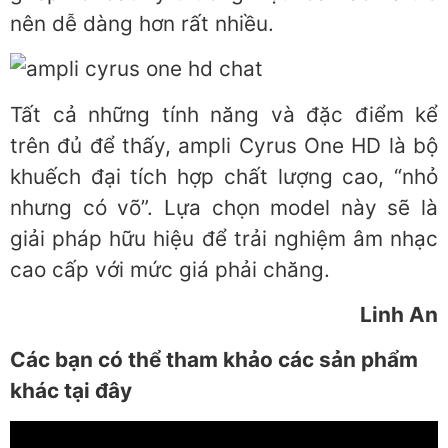
nên dễ dàng hơn rất nhiều.
Tất cả những tính năng và đặc điểm kể
trên đủ để thấy, ampli Cyrus One HD là bộ
khuếch đại tích hợp chất lượng cao, “nhỏ
nhưng có võ”. Lựa chọn model này sẽ là
giải pháp hữu hiệu để trải nghiệm âm nhạc
cao cấp với mức giá phải chăng.
Linh An
Các bạn có thể tham khảo các sản phẩm
khác tại đây