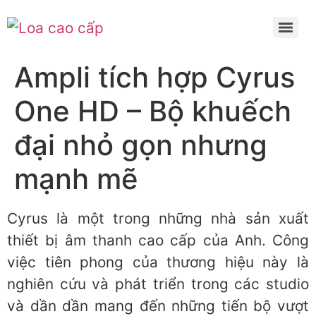
Ampli tích hợp Cyrus
One HD – Bộ khuếch
đại nhỏ gọn nhưng
mạnh mẽ
Cyrus là một trong những nhà sản xuất
thiết bị âm thanh cao cấp của Anh. Công
việc tiên phong của thương hiệu này là
nghiên cứu và phát triển trong các studio
và dần dần mang đến những tiến bộ vượt