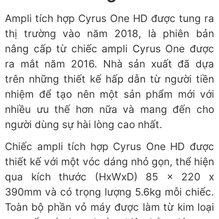
Ampli tích hợp Cyrus One HD được tung ra
thị trường vào năm 2018, là phiên bản
nâng cấp từ chiếc ampli Cyrus One được
ra mắt năm 2016. Nhà sản xuất đã dựa
trên những thiết kế hấp dẫn từ người tiền
nhiệm để tạo nên một sản phẩm mới với
nhiều ưu thế hơn nữa và mang đến cho
người dùng sự hài lòng cao nhất.
Chiếc ampli tích hợp Cyrus One HD được
thiết kế với một vóc dáng nhỏ gọn, thể hiện
qua kích thước (HxWxD) 85 x 220 x
390mm và có trọng lượng 5.6kg mỗi chiếc.
Toàn bộ phần vỏ máy được làm từ kim loại