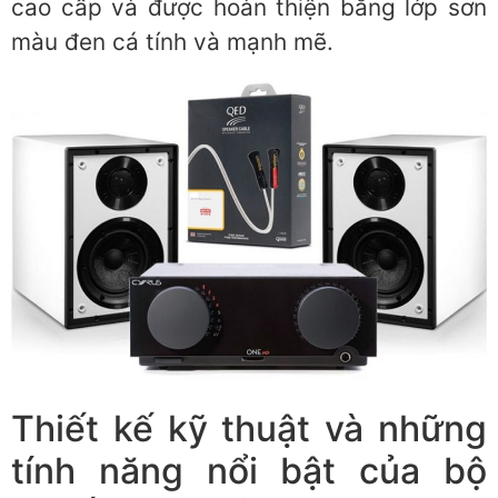
cao cấp và được hoàn thiện bằng lớp sơn
màu đen cá tính và mạnh mẽ.
Thiết kế kỹ thuật và những
tính năng nổi bật của bộ