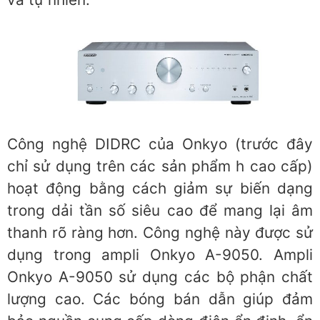
Công nghệ DIDRC của Onkyo (trước đây
chỉ sử dụng trên các sản phẩm h cao cấp)
hoạt động bằng cách giảm sự biến dạng
trong dải tần số siêu cao để mang lại âm
thanh rõ ràng hơn. Công nghệ này được sử
dụng trong ampli Onkyo A-9050. Ampli
Onkyo A-9050 sử dụng các bộ phận chất
lượng cao. Các bóng bán dẫn giúp đảm