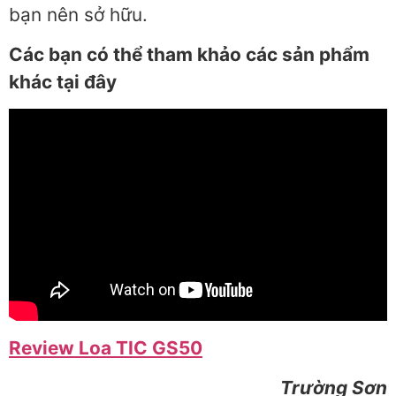
bạn nên sở hữu.
Các bạn có thể tham khảo các sản phẩm
khác tại đây
Review Loa TIC GS50
Trường Sơn