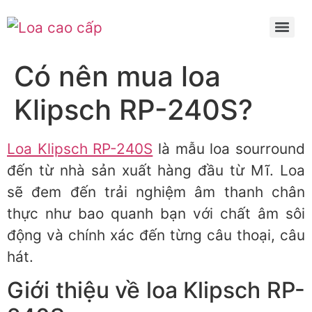
Có nên mua loa
Klipsch RP-240S?
Loa Klipsch RP-240S
là mẫu loa sourround
đến từ nhà sản xuất hàng đầu từ Mĩ. Loa
sẽ đem đến trải nghiệm âm thanh chân
thực như bao quanh bạn với chất âm sôi
động và chính xác đến từng câu thoại, câu
hát.
Giới thiệu về loa Klipsch RP-