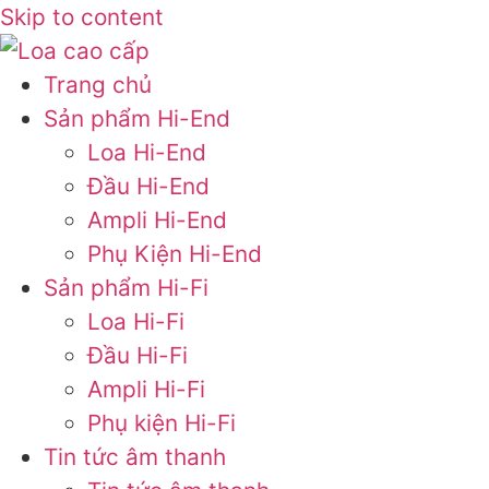
Skip to content
Trang chủ
Sản phẩm Hi-End
Loa Hi-End
Đầu Hi-End
Ampli Hi-End
Phụ Kiện Hi-End
Sản phẩm Hi-Fi
Loa Hi-Fi
Đầu Hi-Fi
Ampli Hi-Fi
Phụ kiện Hi-Fi
Tin tức âm thanh