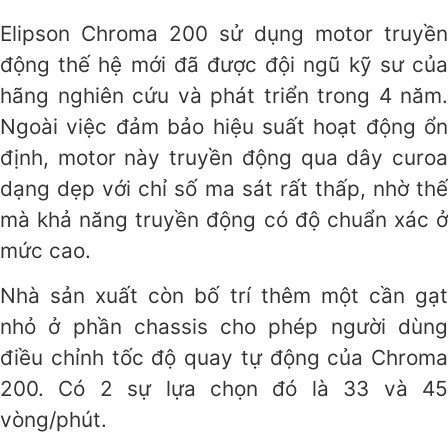
Elipson Chroma 200 sử dụng motor truyền
động thế hệ mới đã được đội ngũ kỹ sư của
hãng nghiên cứu và phát triển trong 4 năm.
Ngoài việc đảm bảo hiệu suất hoạt động ổn
định, motor này truyền động qua dây curoa
dạng dẹp với chỉ số ma sát rất thấp, nhờ thế
mà khả năng truyền động có độ chuẩn xác ở
mức cao.
Nhà sản xuất còn bố trí thêm một cần gạt
nhỏ ở phần chassis cho phép người dùng
điều chỉnh tốc độ quay tự động của Chroma
200. Có 2 sự lựa chọn đó là 33 và 45
vòng/phút.