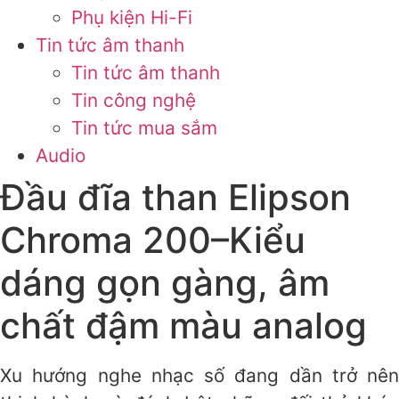
Phụ kiện Hi-Fi
Tin tức âm thanh
Tin tức âm thanh
Tin công nghệ
Tin tức mua sắm
Audio
Đầu đĩa than Elipson
Chroma 200–Kiểu
dáng gọn gàng, âm
chất đậm màu analog
Xu hướng nghe nhạc số đang dần trở nên