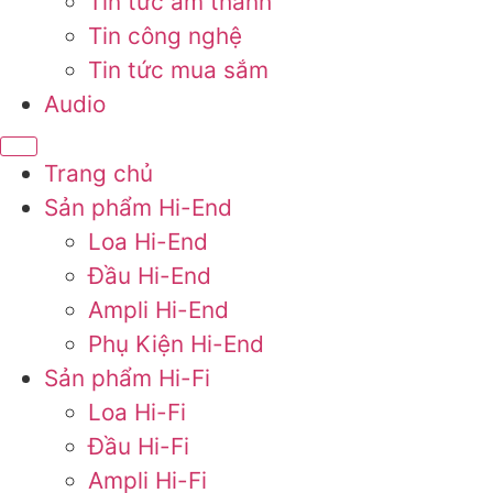
Tin tức âm thanh
Tin công nghệ
Tin tức mua sắm
Audio
Trang chủ
Sản phẩm Hi-End
Loa Hi-End
Đầu Hi-End
Ampli Hi-End
Phụ Kiện Hi-End
Sản phẩm Hi-Fi
Loa Hi-Fi
Đầu Hi-Fi
Ampli Hi-Fi