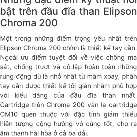
bật trên đầu đĩa than Elipson
Chroma 200
Một trong những điểm trọng yếu nhất trên
Elipson Chroma 200 chính là thiết kế tay cần.
Ngoài ưu điểm tuyệt đối về việc chống ma
sát, chống trượt và cô lập hoàn toàn những
rung động dù là nhỏ nhất từ mâm xoay, phần
tay cần được thiết kế tối giản nhằm phù hợp
với kiểu dáng của đầu đĩa than nhất.
Cartridge trên Chroma 200 vẫn là cartridge
OM10 quen thuộc với đặc tính giảm thiểu
hiện tượng cộng hưởng vô cùng tốt, cho ra
âm thanh hài hòa ở cả ba dải.