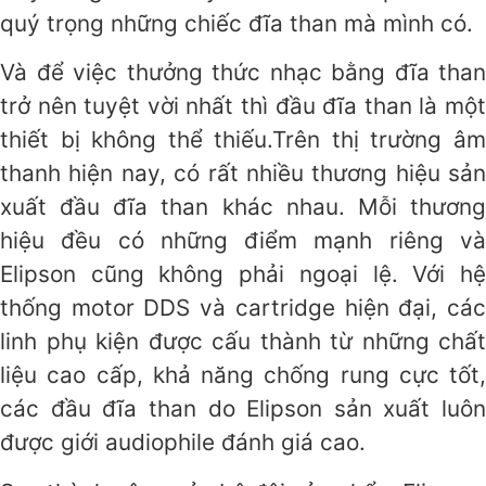
quý trọng những chiếc đĩa than mà mình có.
Và để việc thưởng thức nhạc bằng đĩa than
trở nên tuyệt vời nhất thì đầu đĩa than là một
thiết bị không thể thiếu.Trên thị trường âm
thanh hiện nay, có rất nhiều thương hiệu sản
xuất đầu đĩa than khác nhau. Mỗi thương
hiệu đều có những điểm mạnh riêng và
Elipson cũng không phải ngoại lệ. Với hệ
thống motor DDS và cartridge hiện đại, các
linh phụ kiện được cấu thành từ những chất
liệu cao cấp, khả năng chống rung cực tốt,
các đầu đĩa than do Elipson sản xuất luôn
được giới audiophile đánh giá cao.