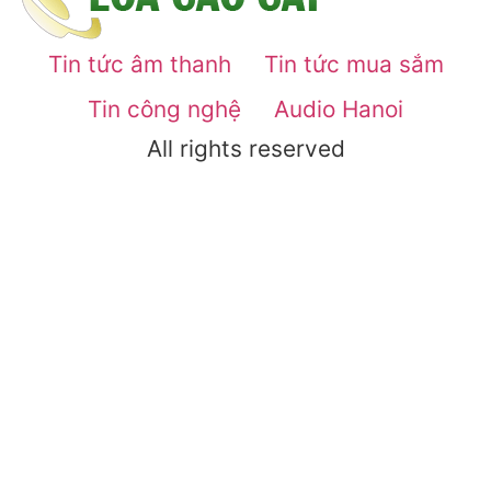
Tin tức âm thanh
Tin tức mua sắm
Tin công nghệ
Audio Hanoi
All rights reserved