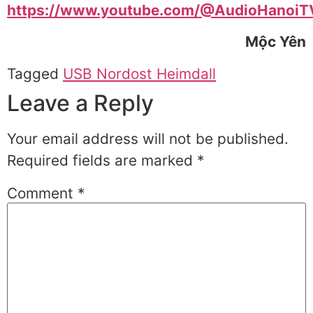
https://www.youtube.com/@AudioHanoiT
Mộc Yên
Tagged
USB Nordost Heimdall
Leave a Reply
Your email address will not be published.
Required fields are marked
*
Comment
*