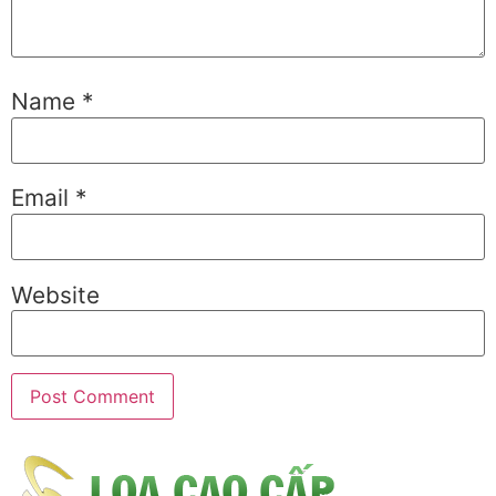
Name
*
Email
*
Website