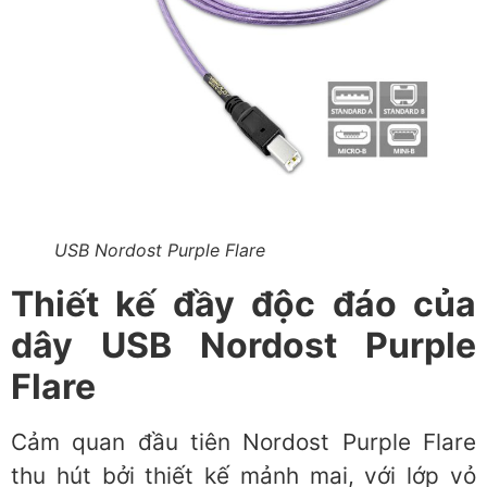
USB Nordost Purple Flare
Thiết kế đầy độc đáo của
dây USB Nordost Purple
Flare
Cảm quan đầu tiên Nordost Purple Flare
thu hút bởi thiết kế mảnh mai, với lớp vỏ