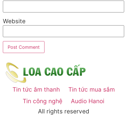
Website
Tin tức âm thanh
Tin tức mua sắm
Tin công nghệ
Audio Hanoi
All rights reserved