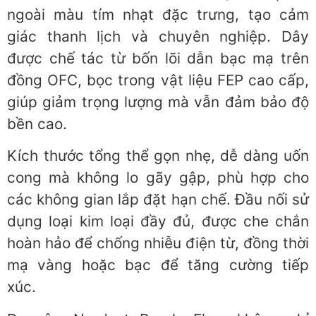
ngoài màu tím nhạt đặc trưng, tạo cảm
giác thanh lịch và chuyên nghiệp. Dây
được chế tác từ bốn lõi dẫn bạc mạ trên
đồng OFC, bọc trong vật liệu FEP cao cấp,
giúp giảm trọng lượng mà vẫn đảm bảo độ
bền cao.
Kích thước tổng thể gọn nhẹ, dễ dàng uốn
cong mà không lo gãy gập, phù hợp cho
các không gian lắp đặt hạn chế. Đầu nối sử
dụng loại kim loại đầy đủ, được che chắn
hoàn hảo để chống nhiễu điện từ, đồng thời
mạ vàng hoặc bạc để tăng cường tiếp
xúc.