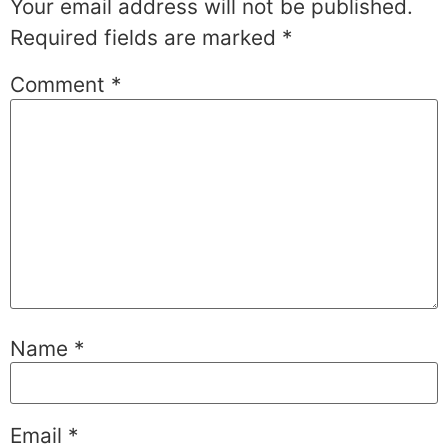
Your email address will not be published.
Required fields are marked
*
Comment
*
Name
*
Email
*