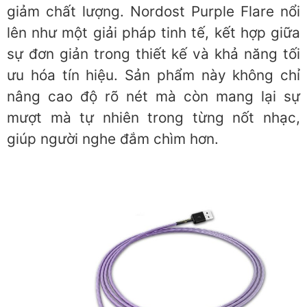
giảm chất lượng. Nordost Purple Flare nổi
lên như một giải pháp tinh tế, kết hợp giữa
sự đơn giản trong thiết kế và khả năng tối
ưu hóa tín hiệu. Sản phẩm này không chỉ
nâng cao độ rõ nét mà còn mang lại sự
mượt mà tự nhiên trong từng nốt nhạc,
giúp người nghe đắm chìm hơn.