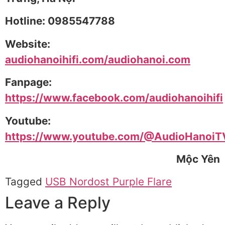
Hotline: 0985547788
Website:
audiohanoihifi.com/audiohanoi.com
Fanpage:
https://www.facebook.com/audiohanoihifi
Youtube:
https://www.youtube.com/@AudioHanoiT
Mộc Yên
Tagged
USB Nordost Purple Flare
Leave a Reply