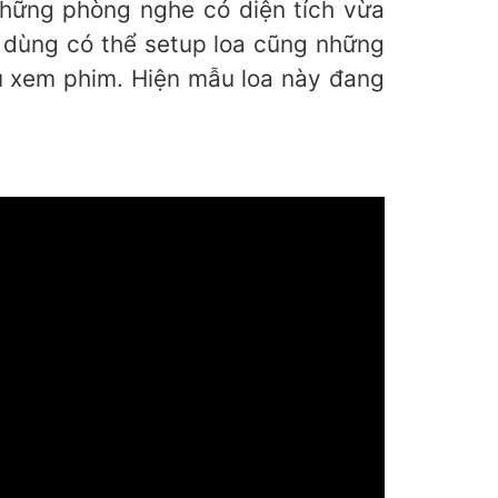
những phòng nghe có diện tích vừa
 dùng có thể setup loa cũng những
u xem phim. Hiện mẫu loa này đang