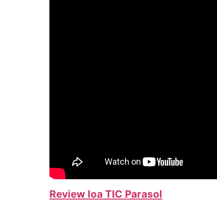
Review loa TIC Parasol