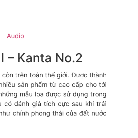
Audio
l – Kanta No.2
còn trên toàn thế giới. Được thành
 nhiều sản phẩm từ cao cấp cho tới
 những mẫu loa được sử dụng trong
có đánh giá tích cực sau khi trải
như chính phong thái của đất nước