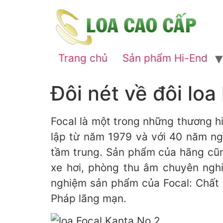
Trang chủ
Sản phẩm Hi-End
Đôi nét về đôi lo
Focal là một trong những thương h
lập từ năm 1979 và với 40 năm ngh
tầm trung. Sản phẩm của hãng cũn
xe hơi, phòng thu âm chuyên nghi
nghiệm sản phẩm của Focal: Chất 
Pháp lãng mạn.