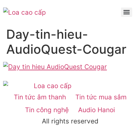
Day-tin-hieu-
AudioQuest-Cougar
Tin tức âm thanh
Tin tức mua sắm
Tin công nghệ
Audio Hanoi
All rights reserved