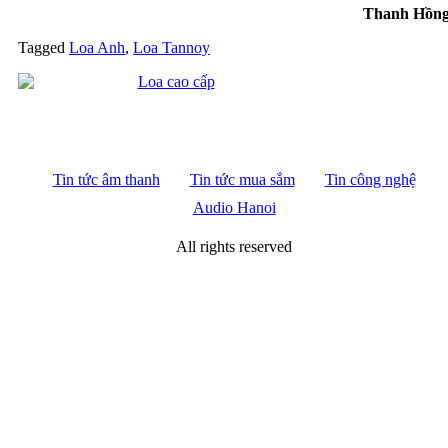
Thanh Hồn
Tagged
Loa Anh
,
Loa Tannoy
Tin tức âm thanh
Tin tức mua sắm
Tin công nghệ
Audio Hanoi
All rights reserved