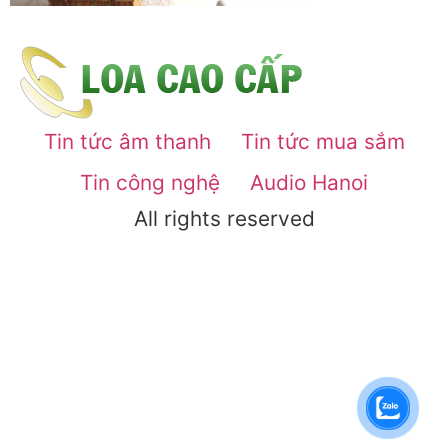
Tin tức âm thanh
Tin tức mua sắm
Tin công nghệ
Audio Hanoi
All rights reserved