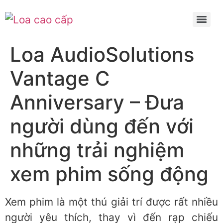
Loa AudioSolutions
Vantage C
Anniversary – Đưa
người dùng đến với
những trải nghiệm
xem phim sống động
Xem phim là một thú giải trí được rất nhiều
người yêu thích, thay vì đến rạp chiếu