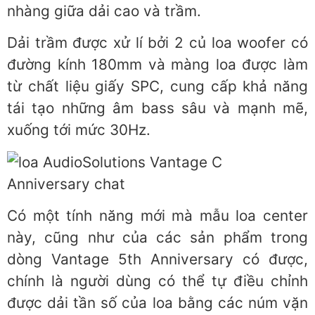
nhàng giữa dải cao và trầm.
Dải trầm được xử lí bởi 2 củ loa woofer có
đường kính 180mm và màng loa được làm
từ chất liệu giấy SPC, cung cấp khả năng
tái tạo những âm bass sâu và mạnh mẽ,
xuống tới mức 30Hz.
Có một tính năng mới mà mẫu loa center
này, cũng như của các sản phẩm trong
dòng Vantage 5th Anniversary có được,
chính là người dùng có thể tự điều chỉnh
được dải tần số của loa bằng các núm vặn