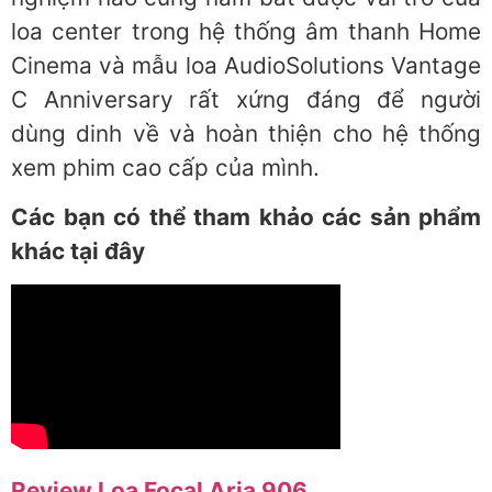
loa center trong hệ thống âm thanh Home
Cinema và mẫu loa AudioSolutions Vantage
C Anniversary rất xứng đáng để người
dùng dinh về và hoàn thiện cho hệ thống
xem phim cao cấp của mình.
Các bạn có thể tham khảo các sản phẩm
khác tại đây
Review Loa Focal Aria 906