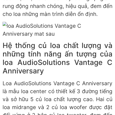
rung động nhanh chóng, hiệu quả, đem đến
cho loa những màn trình diễn ổn định.
Hệ thống củ loa chất lượng và
những tính năng ấn tượng của
loa AudioSolutions Vantage C
Anniversary
Loa AudioSolutions Vantage C Anniversary
là mẫu loa center có thiết kế 3 đường tiếng
và sở hữu 5 củ loa chất lượng cao. Hai củ
loa midrange và 2 củ loa woofer được đặt