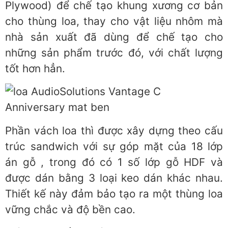
Plywood) để chế tạo khung xương cơ bản
cho thùng loa, thay cho vật liệu nhôm mà
nhà sản xuất đã dùng để chế tạo cho
những sản phẩm trước đó, với chất lượng
tốt hơn hẳn.
Phần vách loa thì được xây dựng theo cấu
trúc sandwich với sự góp mặt của 18 lớp
án gỗ , trong đó có 1 số lớp gỗ HDF và
được dán bằng 3 loại keo dán khác nhau.
Thiết kế này đảm bảo tạo ra một thùng loa
vững chắc và độ bền cao.