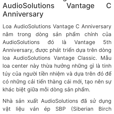
AudioSolutions Vantage C
Anniversary
Loa AudioSolutions Vantage C Anniversary
nằm trong dòng sản phẩm chính của
AudioSolutions đó là Vantage 5th
Anniversary, được phát triển dựa trên dòng
loa AudioSolutions Vantage Classic. Mẫu
loa center này thừa hưởng những gì là tinh
túy của người tiền nhiệm và dựa trên đó để
có những cải tiến thàng cái mới, tạo nên sự
khác biệt giữa mỗi dòng sản phẩm.
Nhà sản xuất AudioSolutions đã sử dụng
vật liệu ván ép SBP (Siberian Birch