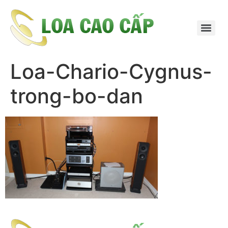
Loa-Chario-Cygnus-
trong-bo-dan