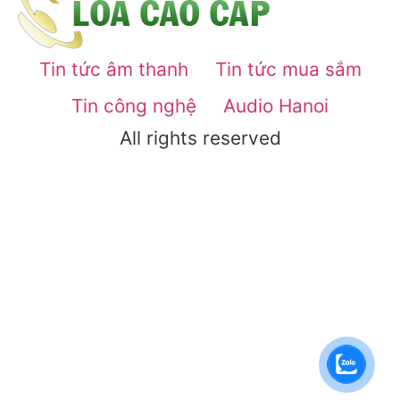
Tin tức âm thanh
Tin tức mua sắm
Tin công nghệ
Audio Hanoi
All rights reserved