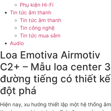
Phụ kiện Hi-Fi
Tin tức âm thanh
Tin tức âm thanh
Tin công nghệ
Tin tức mua sắm
Audio
Loa Emotiva Airmotiv
C2+ – Mẫu loa center 3
đường tiếng có thiết kế
đột phá
Hiện nay, xu hướng thiết lập một hệ thống âm