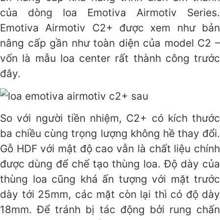
của dòng loa Emotiva Airmotiv Series.
Emotiva Airmotiv C2+ được xem như bản
nâng cấp gần như toàn diện của model C2 –
vốn là mẫu loa center rất thành công trước
đây.
So với người tiền nhiệm, C2+ có kích thước
ba chiều cùng trọng lượng không hề thay đổi.
Gỗ HDF với mật độ cao vẫn là chất liệu chính
được dùng để chế tạo thùng loa. Độ dày của
thùng loa cũng khá ấn tượng với mặt trước
dày tới 25mm, các mặt còn lại thì có độ dày
18mm. Để tránh bị tác động bởi rung chấn