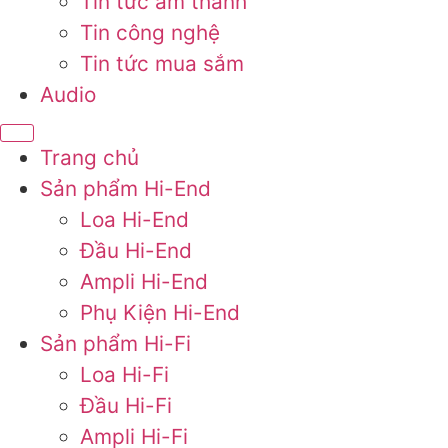
Tin tức âm thanh
Tin công nghệ
Tin tức mua sắm
Audio
Trang chủ
Sản phẩm Hi-End
Loa Hi-End
Đầu Hi-End
Ampli Hi-End
Phụ Kiện Hi-End
Sản phẩm Hi-Fi
Loa Hi-Fi
Đầu Hi-Fi
Ampli Hi-Fi