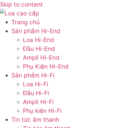
Skip to content
Trang chủ
Sản phẩm Hi-End
Loa Hi-End
Đầu Hi-End
Ampli Hi-End
Phụ Kiện Hi-End
Sản phẩm Hi-Fi
Loa Hi-Fi
Đầu Hi-Fi
Ampli Hi-Fi
Phụ kiện Hi-Fi
Tin tức âm thanh