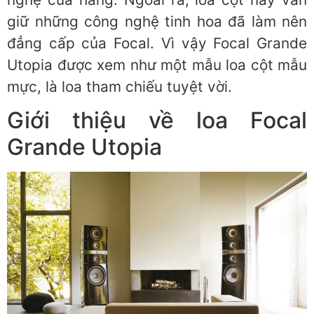
giữ những công nghệ tinh hoa đã làm nên
đẳng cấp của Focal. Vì vậy Focal Grande
Utopia được xem như một mẫu loa cột mẫu
mực, là loa tham chiếu tuyệt vời.
Giới thiệu về loa Focal
Grande Utopia