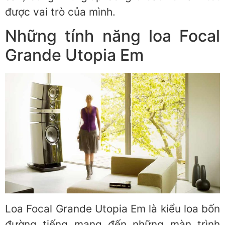
được vai trò của mình.
Những tính năng loa Focal
Grande Utopia Em
Loa Focal Grande Utopia Em là kiểu loa bốn
đường tiếng mang đến những màn trình