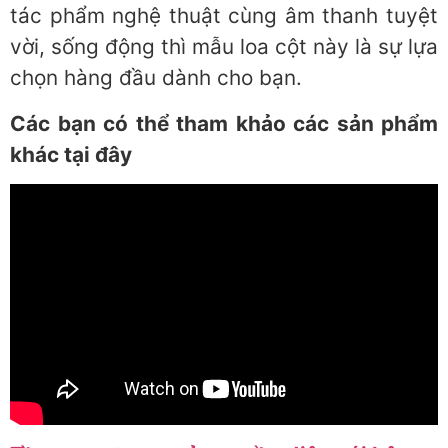
tác phẩm nghệ thuật cùng âm thanh tuyệt
vời, sống động thì mẫu loa cột này là sự lựa
chọn hàng đầu dành cho bạn.
Các bạn có thể tham khảo các sản phẩm
khác tại đây