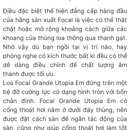
Điều đặc biệt thể hiện đẳng cấp hàng đầu
của hãng sản xuất Focal là việc có thể thắt
chặt hoặc mở rộng khoảng cách giữa các
khoang của thùng loa thông qua thanh gạt.
Nhờ vậy dù bạn ngồi tại vị trí nào, hay
phòng nghe có kích thước bất kì đều có thể
dễ dàng điều chỉnh để chất lượng âm
thanh được tối ưu.
Loa Focal Grande Utopia Em đứng trên một
bệ đỡ cường lực có dạng hình tròn với bốn
chân đinh. Focal Grande Utopia Em có
cổng thoát hơi nằm ở dưới đáy thùng, nên
được đặt cách sàn để ngăn tác động của
sàn, cũng như giúp cổng thoát hơi làm tốt