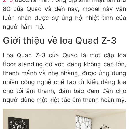
80 của Quad và đến nay, model này vẫn
luôn nhận được sự ủng hộ nhiệt tình của
người hâm mộ.
Giới thiệu về loa Quad Z-3
Loa Quad Z-3 của Quad là một cặp loa
floor standing có vóc dáng không cao lớn,
thanh mảnh và nhẹ nhàng, được ứng dụng
nhiều công nghệ chế tạo từ kiểu dáng loa
cho tới âm thanh, đảm bảo đem đến cho
người dùng một kiệt tác âm thanh hoàn mỹ.