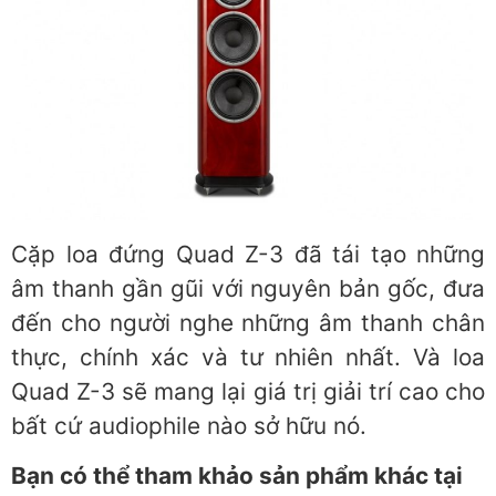
Cặp loa đứng Quad Z-3 đã tái tạo những
âm thanh gần gũi với nguyên bản gốc, đưa
đến cho người nghe những âm thanh chân
thực, chính xác và tư nhiên nhất. Và loa
Quad Z-3 sẽ mang lại giá trị giải trí cao cho
bất cứ audiophile nào sở hữu nó.
Bạn có thể tham khảo sản phẩm khác tại