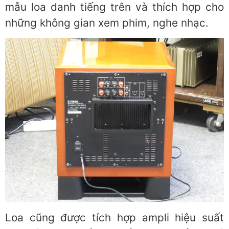
mẫu loa danh tiếng trên và thích hợp cho
những không gian xem phim, nghe nhạc.
Loa cũng được tích hợp ampli hiệu suất