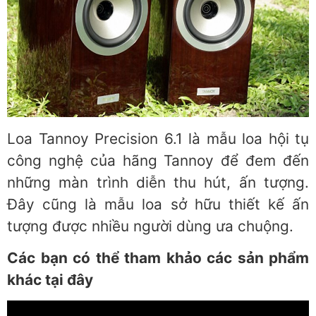
Loa Tannoy Precision 6.1 là mẫu loa hội tụ
công nghệ của hãng Tannoy để đem đến
những màn trình diễn thu hút, ấn tượng.
Đây cũng là mẫu loa sở hữu thiết kế ấn
tượng được nhiều người dùng ưa chuộng.
Các bạn có thể tham khảo các sản phẩm
khác tại đây