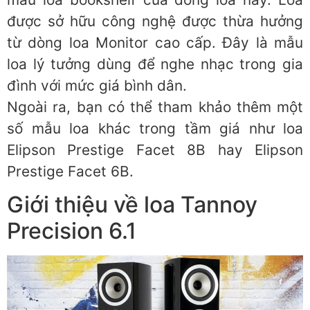
được sở hữu công nghệ được thừa hưởng
từ dòng loa Monitor cao cấp. Đây là mẫu
loa lý tưởng dùng để nghe nhạc trong gia
đình với mức giá bình dân.
Ngoài ra, bạn có thể tham khảo thêm một
số mẫu loa khác trong tầm giá như loa
Elipson Prestige Facet 8B hay Elipson
Prestige Facet 6B.
Giới thiệu về loa Tannoy
Precision 6.1