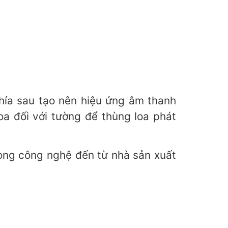
phía sau tạo nên hiệu ứng âm thanh
a đối với tường để thùng loa phát
rong công nghệ đến từ nhà sản xuất