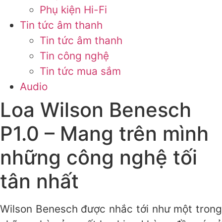
Phụ kiện Hi-Fi
Tin tức âm thanh
Tin tức âm thanh
Tin công nghệ
Tin tức mua sắm
Audio
Loa Wilson Benesch
P1.0 – Mang trên mình
những công nghệ tối
tân nhất
Wilson Benesch được nhắc tới như một trong