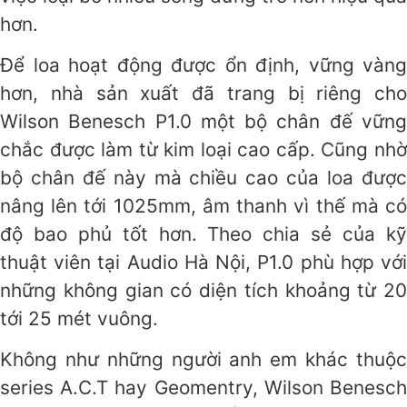
hơn.
Để loa hoạt động được ổn định, vững vàng
hơn, nhà sản xuất đã trang bị riêng cho
Wilson Benesch P1.0 một bộ chân đế vững
chắc được làm từ kim loại cao cấp. Cũng nhờ
bộ chân đế này mà chiều cao của loa được
nâng lên tới 1025mm, âm thanh vì thế mà có
độ bao phủ tốt hơn. Theo chia sẻ của kỹ
thuật viên tại Audio Hà Nội, P1.0 phù hợp với
những không gian có diện tích khoảng từ 20
tới 25 mét vuông.
Không như những người anh em khác thuộc
series A.C.T hay Geomentry, Wilson Benesch