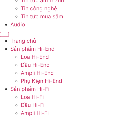
Tin tức âm thanh
Tin công nghệ
Tin tức mua sắm
Audio
Trang chủ
Sản phẩm Hi-End
Loa Hi-End
Đầu Hi-End
Ampli Hi-End
Phụ Kiện Hi-End
Sản phẩm Hi-Fi
Loa Hi-Fi
Đầu Hi-Fi
Ampli Hi-Fi