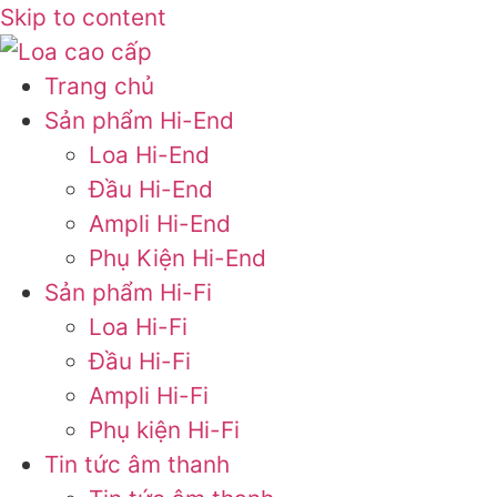
Skip to content
Trang chủ
Sản phẩm Hi-End
Loa Hi-End
Đầu Hi-End
Ampli Hi-End
Phụ Kiện Hi-End
Sản phẩm Hi-Fi
Loa Hi-Fi
Đầu Hi-Fi
Ampli Hi-Fi
Phụ kiện Hi-Fi
Tin tức âm thanh