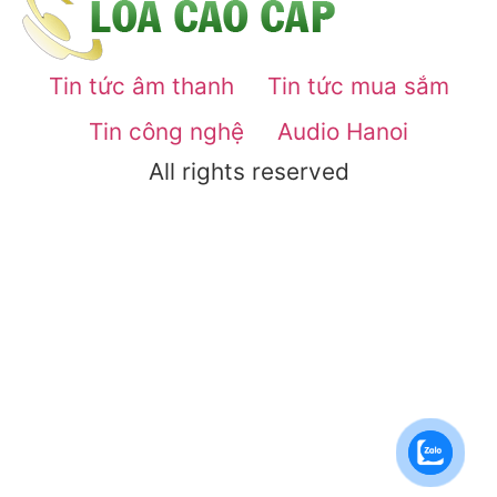
Tin tức âm thanh
Tin tức mua sắm
Tin công nghệ
Audio Hanoi
All rights reserved