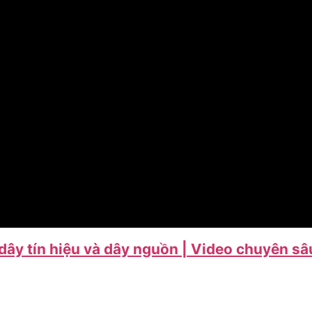
 dây tín hiệu và dây nguồn | Video chuyên sâ