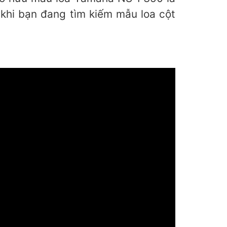
 khi bạn đang tìm kiếm mẫu loa cột