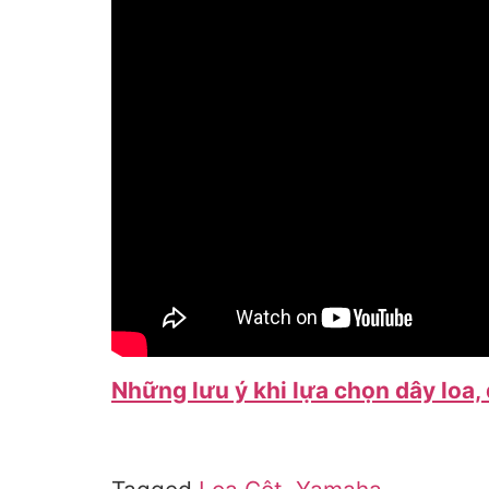
Những lưu ý khi lựa chọn dây loa,