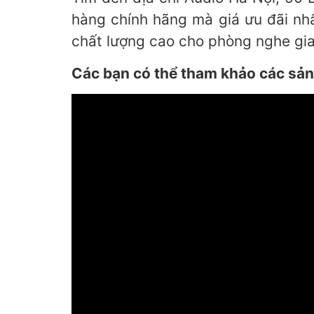
hàng chính hãng mà giá ưu đãi nhấ
chất lượng cao cho phòng nghe gia
Các bạn có thể tham khảo các sản