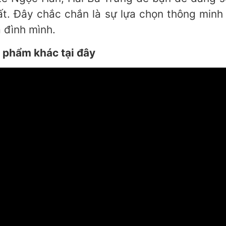
t. Đây chắc chắn là sự lựa chọn thông minh
 đình mình.
 phẩm khác tại đây