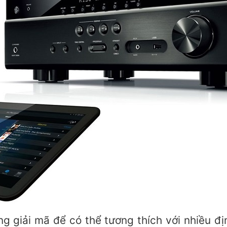
g giải mã để có thể tương thích với nhiều đ