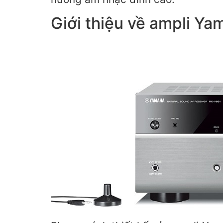
Giới thiệu về ampli Y