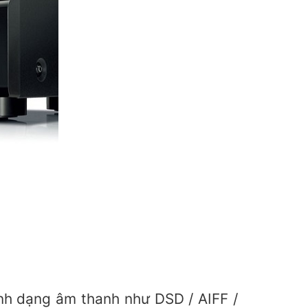
ịnh dạng âm thanh như DSD / AIFF /