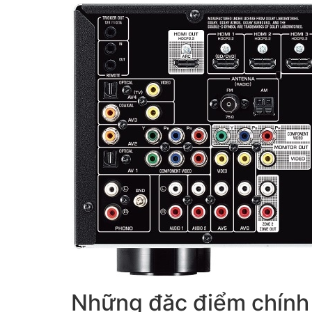
Những đặc điểm chính