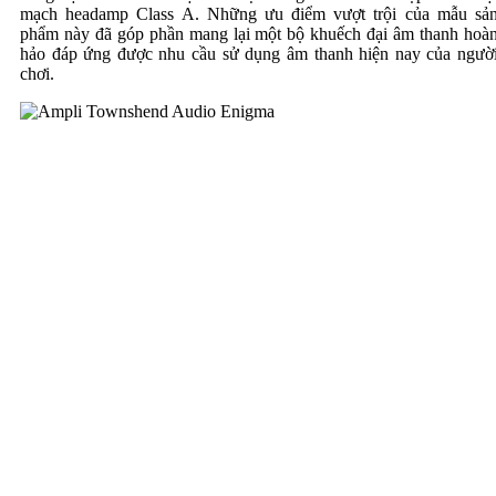
mạch headamp Class A. Những ưu điểm vượt trội của mẫu sả
phẩm này đã góp phần mang lại một bộ khuếch đại âm thanh hoà
hảo đáp ứng được nhu cầu sử dụng âm thanh hiện nay của ngườ
chơi.