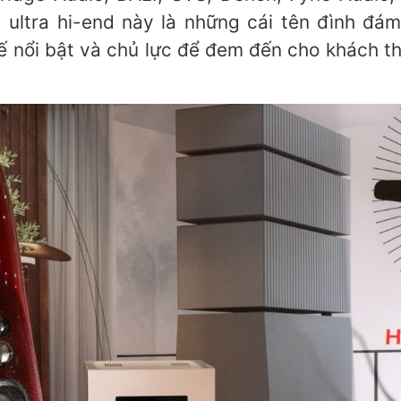
ultra hi-end này là những cái tên đình đám
kế nổi bật và chủ lực để đem đến cho khách 