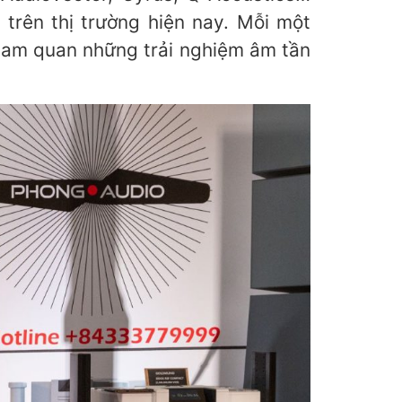
 trên thị trường hiện nay. Mỗi một
tham quan những trải nghiệm âm tần