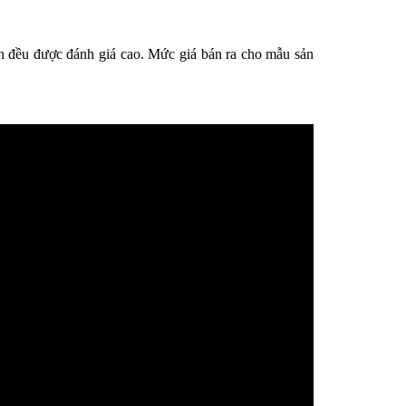
 đều được đánh giá cao. Mức giá bán ra cho mẫu sản