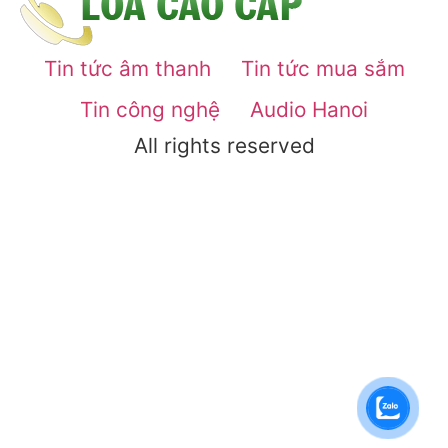
Tin tức âm thanh
Tin tức mua sắm
Tin công nghệ
Audio Hanoi
All rights reserved