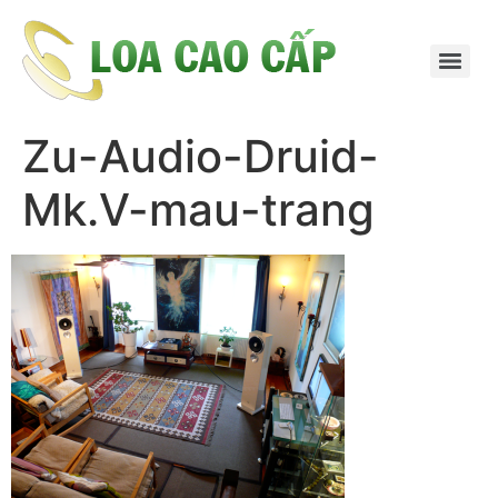
Zu-Audio-Druid-
Mk.V-mau-trang