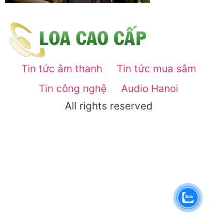
Tin tức âm thanh
Tin tức mua sắm
Tin công nghệ
Audio Hanoi
All rights reserved