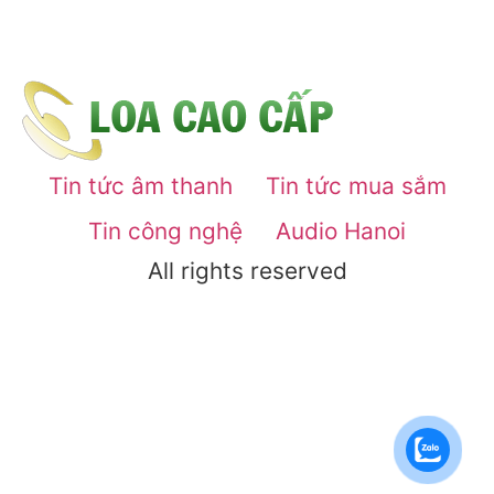
Tin tức âm thanh
Tin tức mua sắm
Tin công nghệ
Audio Hanoi
All rights reserved