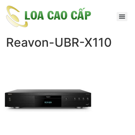
Reavon-UBR-X110