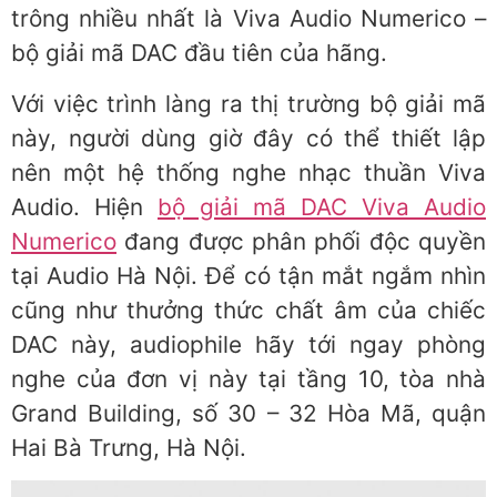
trông nhiều nhất là Viva Audio Numerico –
bộ giải mã DAC đầu tiên của hãng.
Với việc trình làng ra thị trường bộ giải mã
này, người dùng giờ đây có thể thiết lập
nên một hệ thống nghe nhạc thuần Viva
Audio. Hiện
bộ giải mã DAC Viva Audio
Numerico
đang được phân phối độc quyền
tại Audio Hà Nội. Để có tận mắt ngắm nhìn
cũng như thưởng thức chất âm của chiếc
DAC này, audiophile hãy tới ngay phòng
nghe của đơn vị này tại tầng 10, tòa nhà
Grand Building, số 30 – 32 Hòa Mã, quận
Hai Bà Trưng, Hà Nội.