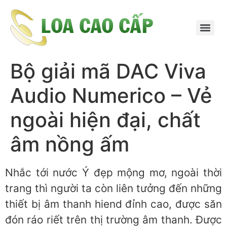
Bộ giải mã DAC Viva
Audio Numerico – Vẻ
ngoài hiện đại, chất
âm nồng ấm
Nhắc tới nước Ý đẹp mộng mơ, ngoài thời
trang thì người ta còn liên tưởng đến những
thiết bị âm thanh hiend đỉnh cao, được săn
đón ráo riết trên thị trường âm thanh. Được