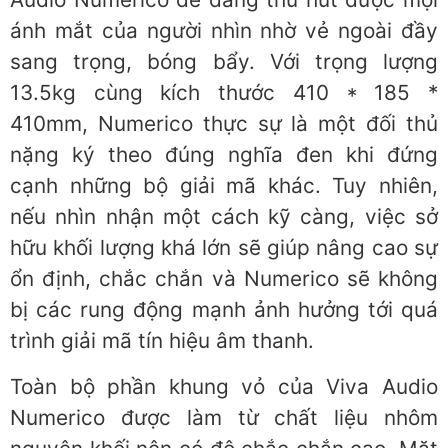
ánh mắt của người nhìn nhờ vẻ ngoài đầy
sang trọng, bóng bẩy. Với trọng lượng
13.5kg cùng kích thước 410 * 185 *
410mm, Numerico thực sự là một đối thủ
nặng ký theo đúng nghĩa đen khi đứng
cạnh những bộ giải mã khác. Tuy nhiên,
nếu nhìn nhận một cách kỹ càng, việc sở
hữu khối lượng khá lớn sẽ giúp nâng cao sự
ổn định, chắc chắn và Numerico sẽ không
bị các rung động mạnh ảnh hưởng tới quá
trình giải mã tín hiệu âm thanh.
Toàn bộ phần khung vỏ của Viva Audio
Numerico được làm từ chất liệu nhôm