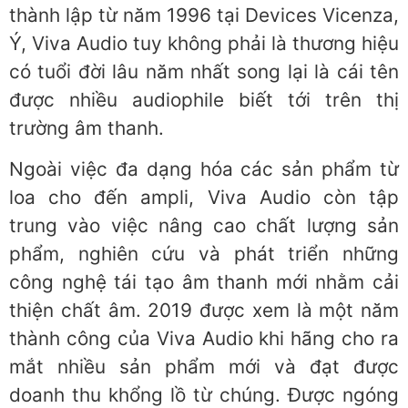
thành lập từ năm 1996 tại Devices Vicenza,
Ý, Viva Audio tuy không phải là thương hiệu
có tuổi đời lâu năm nhất song lại là cái tên
được nhiều audiophile biết tới trên thị
trường âm thanh.
Ngoài việc đa dạng hóa các sản phẩm từ
loa cho đến ampli, Viva Audio còn tập
trung vào việc nâng cao chất lượng sản
phẩm, nghiên cứu và phát triển những
công nghệ tái tạo âm thanh mới nhằm cải
thiện chất âm. 2019 được xem là một năm
thành công của Viva Audio khi hãng cho ra
mắt nhiều sản phẩm mới và đạt được
doanh thu khổng lồ từ chúng. Được ngóng