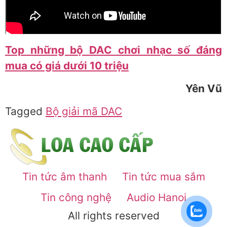
Top những bộ DAC chơi nhạc số đáng
mua có giá dưới 10 triệu
Yên Vũ
Tagged
Bộ giải mã DAC
Tin tức âm thanh
Tin tức mua sắm
Tin công nghệ
Audio Hanoi
All rights reserved