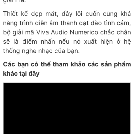
Thiết kế đẹp mắt, đầy lôi cuốn cùng khả
năng trình diễn âm thanh dạt dào tình cảm,
bộ giải mã Viva Audio Numerico chắc chắn
sẽ là điểm nhấn nếu nó xuất hiện ở hệ
thống nghe nhạc của bạn.
Các bạn có thể tham khảo các sản phẩm
khác tại đây