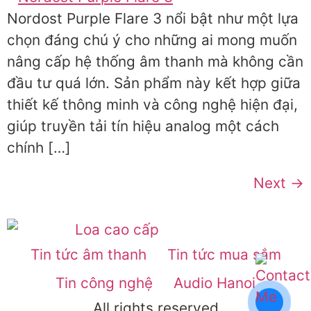
Nordost Purple Flare 3 nổi bật như một lựa
chọn đáng chú ý cho những ai mong muốn
nâng cấp hệ thống âm thanh mà không cần
đầu tư quá lớn. Sản phẩm này kết hợp giữa
thiết kế thông minh và công nghệ hiện đại,
giúp truyền tải tín hiệu analog một cách
chính […]
Next
→
Tin tức âm thanh
Tin tức mua sắm
Tin công nghệ
Audio Hanoi
All rights reserved