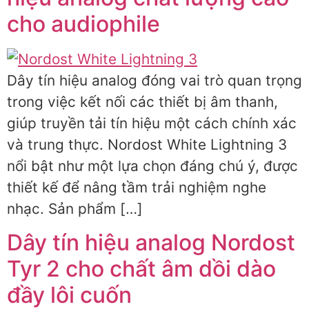
cho audiophile
Dây tín hiệu analog đóng vai trò quan trọng
trong việc kết nối các thiết bị âm thanh,
giúp truyền tải tín hiệu một cách chính xác
và trung thực. Nordost White Lightning 3
nổi bật như một lựa chọn đáng chú ý, được
thiết kế để nâng tầm trải nghiệm nghe
nhạc. Sản phẩm […]
Dây tín hiệu analog Nordost
Tyr 2 cho chất âm dồi dào
đầy lôi cuốn