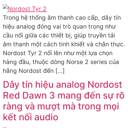
Trong hệ thống âm thanh cao cấp, dây tín
hiệu analog đóng vai trò quan trọng như
cầu nối giữa các thiết bị, giúp truyền tải
âm thanh một cách tinh khiết và chân thực.
Nordost Tyr 2 nổi lên như một lựa chọn
hàng đầu, thuộc dòng Norse 2 series của
hãng Nordost đến […]
Dây tín hiệu analog Nordost
Red Dawn 3 mang đến sự rõ
ràng và mượt mà trong mọi
kết nối audio