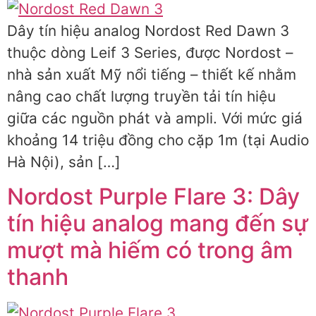
Dây tín hiệu analog Nordost Red Dawn 3
thuộc dòng Leif 3 Series, được Nordost –
nhà sản xuất Mỹ nổi tiếng – thiết kế nhằm
nâng cao chất lượng truyền tải tín hiệu
giữa các nguồn phát và ampli. Với mức giá
khoảng 14 triệu đồng cho cặp 1m (tại Audio
Hà Nội), sản […]
Nordost Purple Flare 3: Dây
tín hiệu analog mang đến sự
mượt mà hiếm có trong âm
thanh