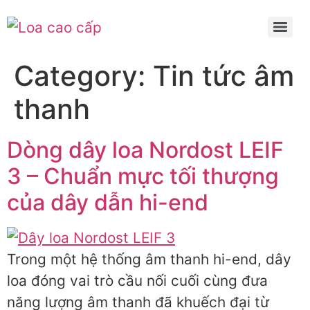
Category:
Tin tức âm
thanh
Dòng dây loa Nordost LEIF
3 – Chuẩn mực tối thượng
của dây dẫn hi-end
Trong một hệ thống âm thanh hi-end, dây
loa đóng vai trò cầu nối cuối cùng đưa
năng lượng âm thanh đã khuếch đại từ