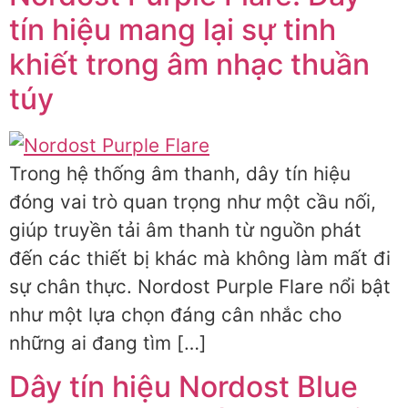
tín hiệu mang lại sự tinh
khiết trong âm nhạc thuần
túy
Trong hệ thống âm thanh, dây tín hiệu
đóng vai trò quan trọng như một cầu nối,
giúp truyền tải âm thanh từ nguồn phát
đến các thiết bị khác mà không làm mất đi
sự chân thực. Nordost Purple Flare nổi bật
như một lựa chọn đáng cân nhắc cho
những ai đang tìm […]
Dây tín hiệu Nordost Blue