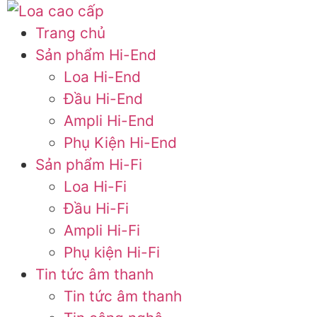
Trang chủ
Sản phẩm Hi-End
Loa Hi-End
Đầu Hi-End
Ampli Hi-End
Phụ Kiện Hi-End
Sản phẩm Hi-Fi
Loa Hi-Fi
Đầu Hi-Fi
Ampli Hi-Fi
Phụ kiện Hi-Fi
Tin tức âm thanh
Tin tức âm thanh