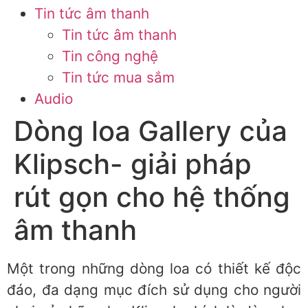
Tin tức âm thanh
Tin tức âm thanh
Tin công nghệ
Tin tức mua sắm
Audio
Dòng loa Gallery của
Klipsch- giải pháp
rút gọn cho hệ thống
âm thanh
Một trong những dòng loa có thiết kế độc
đáo, đa dạng mục đích sử dụng cho người