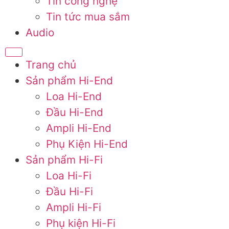
Tin công nghệ
Tin tức mua sắm
Audio
Trang chủ
Sản phẩm Hi-End
Loa Hi-End
Đầu Hi-End
Ampli Hi-End
Phụ Kiện Hi-End
Sản phẩm Hi-Fi
Loa Hi-Fi
Đầu Hi-Fi
Ampli Hi-Fi
Phụ kiện Hi-Fi