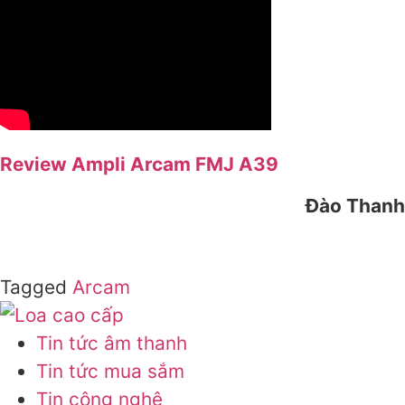
Review Ampli Arcam FMJ A39
Đào Thanh
Tagged
Arcam
Tin tức âm thanh
Tin tức mua sắm
Tin công nghệ