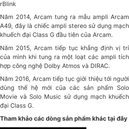
rBlink
Năm 2014, Arcam tung ra mẫu ampli Arcam
A49, đây là chiếc ampli stereo sử dụng mạch
khuếch đại Class G đầu tiên của Arcam.
Năm 2015, Arcam tiếp tục khẳng định vị trí
của mình khi tung ra một loạt các ampli tích
hợp công nghệ Dolby Atmos và DIRAC.
Năm 2016, Arcam tiếp tục giới thiệu tới người
dùng thế hệ mới của các sản phẩm Solo
Movie và Solo Music sử dụng mạch khuếch
đại Class G.
Tham khảo các dòng sản phẩm khác tại đây