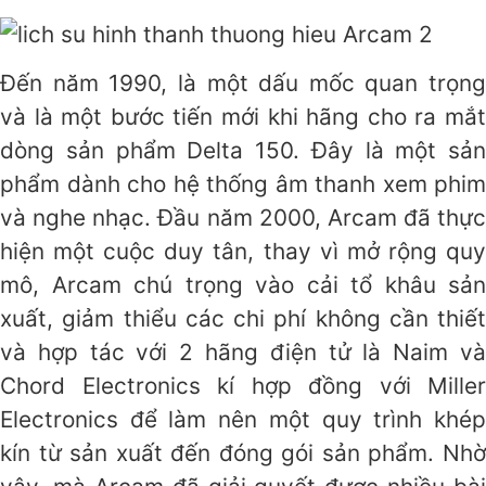
Đến năm 1990, là một dấu mốc quan trọng
và là một bước tiến mới khi hãng cho ra mắt
dòng sản phẩm Delta 150. Đây là một sản
phẩm dành cho hệ thống âm thanh xem phim
và nghe nhạc. Đầu năm 2000, Arcam đã thực
hiện một cuộc duy tân, thay vì mở rộng quy
mô, Arcam chú trọng vào cải tổ khâu sản
xuất, giảm thiểu các chi phí không cần thiết
và hợp tác với 2 hãng điện tử là Naim và
Chord Electronics kí hợp đồng với Miller
Electronics để làm nên một quy trình khép
kín từ sản xuất đến đóng gói sản phẩm. Nhờ