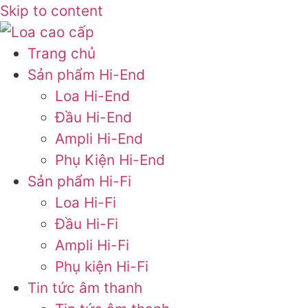
Skip to content
Trang chủ
Sản phẩm Hi-End
Loa Hi-End
Đầu Hi-End
Ampli Hi-End
Phụ Kiện Hi-End
Sản phẩm Hi-Fi
Loa Hi-Fi
Đầu Hi-Fi
Ampli Hi-Fi
Phụ kiện Hi-Fi
Tin tức âm thanh