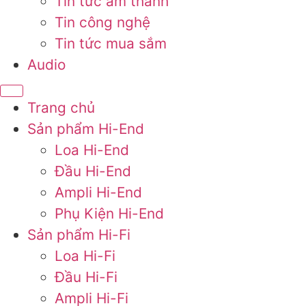
Tin tức âm thanh
Tin công nghệ
Tin tức mua sắm
Audio
Trang chủ
Sản phẩm Hi-End
Loa Hi-End
Đầu Hi-End
Ampli Hi-End
Phụ Kiện Hi-End
Sản phẩm Hi-Fi
Loa Hi-Fi
Đầu Hi-Fi
Ampli Hi-Fi