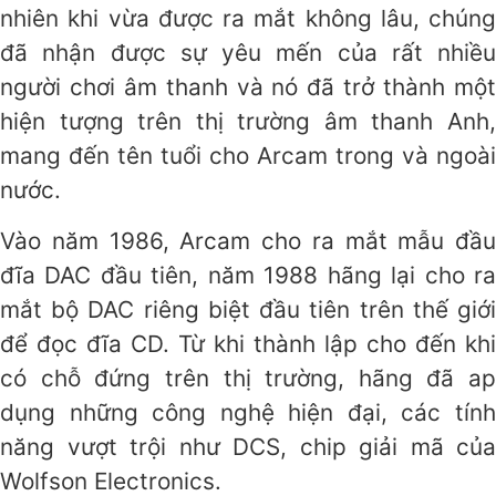
nhiên khi vừa được ra mắt không lâu, chúng
đã nhận được sự yêu mến của rất nhiều
người chơi âm thanh và nó đã trở thành một
hiện tượng trên thị trường âm thanh Anh,
mang đến tên tuổi cho Arcam trong và ngoài
nước.
Vào năm 1986, Arcam cho ra mắt mẫu đầu
đĩa DAC đầu tiên, năm 1988 hãng lại cho ra
mắt bộ DAC riêng biệt đầu tiên trên thế giới
để đọc đĩa CD. Từ khi thành lập cho đến khi
có chỗ đứng trên thị trường, hãng đã ap
dụng những công nghệ hiện đại, các tính
năng vượt trội như DCS, chip giải mã của
Wolfson Electronics.