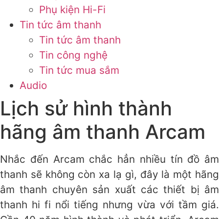
Phụ kiện Hi-Fi
Tin tức âm thanh
Tin tức âm thanh
Tin công nghệ
Tin tức mua sắm
Audio
Lịch sử hình thành
hãng âm thanh Arcam
Nhắc đến Arcam chắc hẳn nhiều tín đồ âm
thanh sẽ không còn xa lạ gì, đây là một hãng
âm thanh chuyên sản xuất các thiết bị âm
thanh hi fi nổi tiếng nhưng vừa với tầm giá.