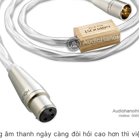
ng âm thanh ngày càng đòi hỏi cao hơn thì vi