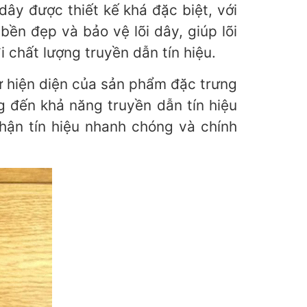
dây được thiết kế khá đặc biệt, với
ền đẹp và bảo vệ lõi dây, giúp lõi
 chất lượng truyền dẫn tín hiệu.
ự hiện diện của sản phẩm đặc trưng
đến khả năng truyền dẫn tín hiệu
hận tín hiệu nhanh chóng và chính