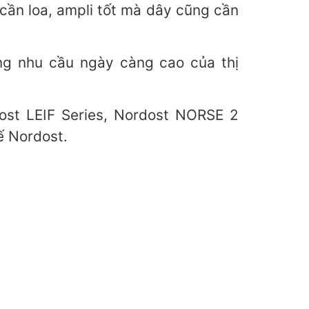
cần loa, ampli tốt mà dây cũng cần
g nhu cầu ngày càng cao của thị
ost LEIF Series, Nordost NORSE 2
ế Nordost.