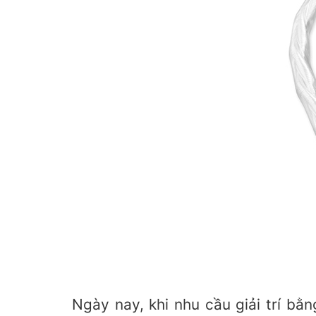
Ngày nay, khi nhu cầu giải trí bằ