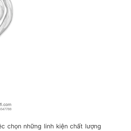
ệc chọn những linh kiện chất lượng