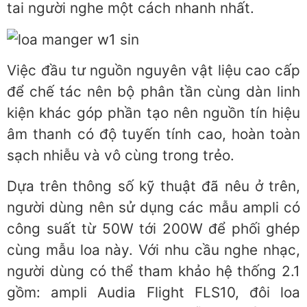
tai người nghe một cách nhanh nhất.
Việc đầu tư nguồn nguyên vật liệu cao cấp
để chế tác nên bộ phân tần cùng dàn linh
kiện khác góp phần tạo nên nguồn tín hiệu
âm thanh có độ tuyến tính cao, hoàn toàn
sạch nhiễu và vô cùng trong trẻo.
Dựa trên thông số kỹ thuật đã nêu ở trên,
người dùng nên sử dụng các mẫu ampli có
công suất từ 50W tới 200W để phối ghép
cùng mẫu loa này. Với nhu cầu nghe nhạc,
người dùng có thể tham khảo hệ thống 2.1
gồm: ampli Audia Flight FLS10, đôi loa