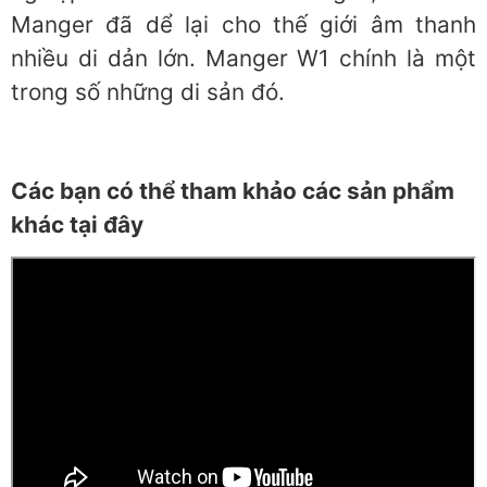
Manger đã dể lại cho thế giới âm thanh
nhiều di dản lớn. Manger W1 chính là một
trong số những di sản đó.
Các bạn có thể tham khảo các sản phẩm
khác tại đây