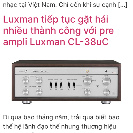
nhạc tại Việt Nam. Chỉ đến khi sự cạnh […]
Luxman tiếp tục gặt hái
nhiều thành công với pre
ampli Luxman CL-38uC
Đi qua bao tháng năm, trải qua biết bao
thế hệ lãnh đạo thế nhưng thương hiệu