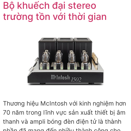
Bộ khuếch đại stereo
trường tồn với thời gian
Thương hiệu McIntosh với kinh nghiệm hơn
70 năm trong lĩnh vực sản xuất thiết bị âm
thanh và ampli bóng đèn điện tử là thành
phần đã mang đến nhiều thành công cho