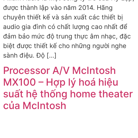
được thành lập vào năm 2014. Hãng
chuyên thiết kế và sản xuất các thiết bị
audio gia đình có chất lượng cao nhất để
đảm bảo mức độ trung thực âm nhạc, đặc
biệt được thiết kế cho những người nghe
sành điệu. Độ […]
Processor A/V McIntosh
MX100 – Hợp lý hoá hiệu
suất hệ thống home theater
của McIntosh