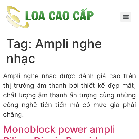
Tag:
Ampli nghe
nhạc
Ampli nghe nhạc được đánh giá cao trên
thị trường âm thanh bởi thiết kế đẹp mắt,
chất lượng âm thanh ấn tượng cùng những
công nghệ tiên tiến mà có mức giá phải
chăng.
Monoblock power ampli