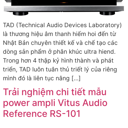
TAD (Technical Audio Devices Laboratory)
là thương hiệu âm thanh hiếm hoi đến từ
Nhật Bản chuyên thiết kế và chế tạo các
dòng sản phẩm ở phân khúc ultra hiend.
Trong hơn 4 thập kỷ hình thành và phát
triển, TAD luôn tuân thủ triết lý của riêng
mình đó là liên tục nâng […]
Trải nghiệm chi tiết mẫu
power ampli Vitus Audio
Reference RS-101