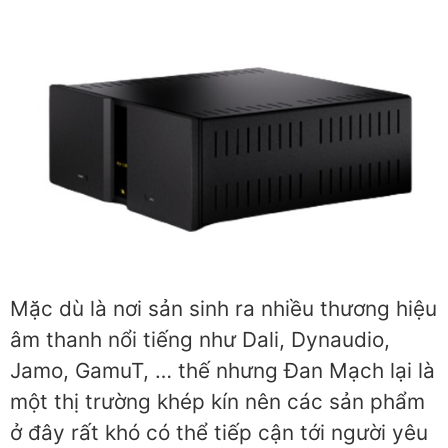
Mặc dù là nơi sản sinh ra nhiều thương hiệu
âm thanh nổi tiếng như Dali, Dynaudio,
Jamo, GamuT, … thế nhưng Đan Mạch lại là
một thị trường khép kín nên các sản phẩm
ở đây rất khó có thể tiếp cận tới người yêu