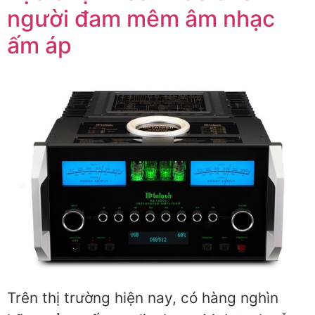
người đam mêm âm nhạc
ấm áp
Trên thị trường hiện nay, có hàng nghìn