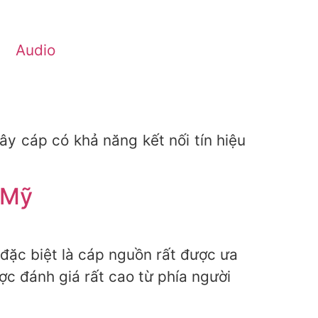
Audio
ây cáp có khả năng kết nối tín hiệu
 Mỹ
đặc biệt là cáp nguồn rất được ưa
 đánh giá rất cao từ phía người