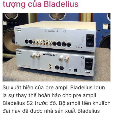
tượng của Bladelius
Sự xuất hiện của pre ampli Bladelius Idun
là sự thay thế hoàn hảo cho pre ampli
Bladelius S2 trước đó. Bộ ampli tiền khuếch
đại này đã được nhà sản xuất Bladelius