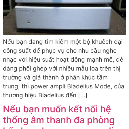
Nếu bạn đang tìm kiếm một bộ khuếch đại
công suất để phục vụ cho nhu cầu nghe
nhạc với hiệu suất hoạt động mạnh mẽ, dễ
dàng phối ghép với nhiều mẫu loa trên thị
trường và giá thành ở phân khúc tầm
trung, thì power ampli Bladelius Mode, của
thương hiệu Bladelius đến […]
Nếu bạn muốn kết nối hệ
thống âm thanh đa phòng