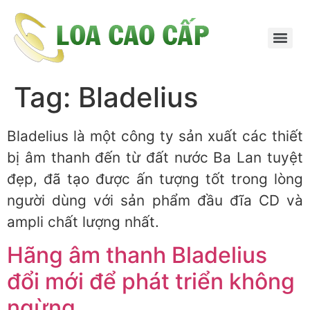
Tag:
Bladelius
Bladelius là một công ty sản xuất các thiết
bị âm thanh đến từ đất nước Ba Lan tuyệt
đẹp, đã tạo được ấn tượng tốt trong lòng
người dùng với sản phẩm đầu đĩa CD và
ampli chất lượng nhất.
Hãng âm thanh Bladelius
đổi mới để phát triển không
ngừng