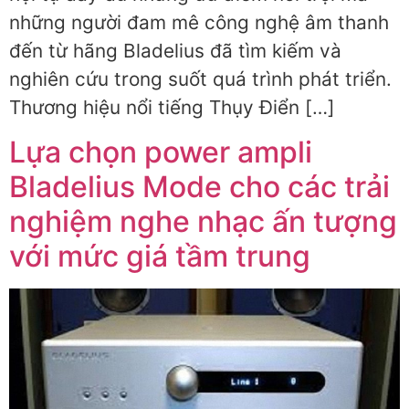
những người đam mê công nghệ âm thanh
đến từ hãng Bladelius đã tìm kiếm và
nghiên cứu trong suốt quá trình phát triển.
Thương hiệu nổi tiếng Thụy Điển […]
Lựa chọn power ampli
Bladelius Mode cho các trải
nghiệm nghe nhạc ấn tượng
với mức giá tầm trung