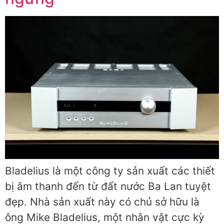
Bladelius là một công ty sản xuất các thiết
bị âm thanh đến từ đất nước Ba Lan tuyệt
đẹp. Nhà sản xuất này có chủ sở hữu là
ông Mike Bladelius, một nhân vật cực kỳ