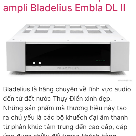
ampli Bladelius Embla DL II
Bladelius là hãng chuyên về lĩnh vực audio
đến từ đất nước Thụy Điển xinh đẹp.
Những sản phẩm mà thương hiệu này tạo
ra chủ yếu là các bộ khuếch đại âm thanh
từ phân khúc tầm trung đến cao cấp, đáp