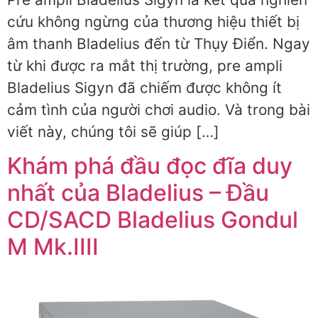
cứu không ngừng của thương hiệu thiết bị
âm thanh Bladelius đến từ Thụy Điển. Ngay
từ khi được ra mắt thị trường, pre ampli
Bladelius Sigyn đã chiếm được không ít
cảm tình của người chơi audio. Và trong bài
viết này, chúng tôi sẽ giúp […]
Khám phá đầu đọc đĩa duy
nhất của Bladelius – Đầu
CD/SACD Bladelius Gondul
M Mk.IIII