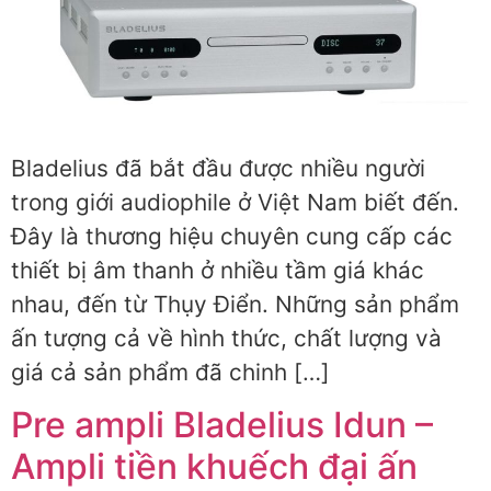
Bladelius đã bắt đầu được nhiều người
trong giới audiophile ở Việt Nam biết đến.
Đây là thương hiệu chuyên cung cấp các
thiết bị âm thanh ở nhiều tầm giá khác
nhau, đến từ Thụy Điển. Những sản phẩm
ấn tượng cả về hình thức, chất lượng và
giá cả sản phẩm đã chinh […]
Pre ampli Bladelius Idun –
Ampli tiền khuếch đại ấn