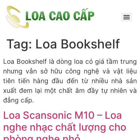
Tag:
Loa Bookshelf
Loa Bookshelf là dòng loa có giá tầm trung
nhưng vẫn sở hữu công nghệ và vật liệu
tiên tiến hàng đầu đến từ nhiều nhà sản
xuất đem lại một chất âm đầy tự nhiên và
đẳng cấp.
Loa Scansonic M10 – Loa
nghe nhạc chất lượng cho
phòng nghe nhỏ