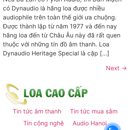
có Dynaudio là hãng loa được nhiều
audiophile trên toàn thế giới ưa chuộng.
Được thành lập từ năm 1977 và đến nay
hãng loa đến từ Châu Âu này đã rất quen
thuộc với những tín đồ âm thanh. Loa
Dynaudio Heritage Special là cặp […]
Next
→
Tin tức âm thanh
Tin tức mua sắm
Tin công nghệ
Audio Hanoi