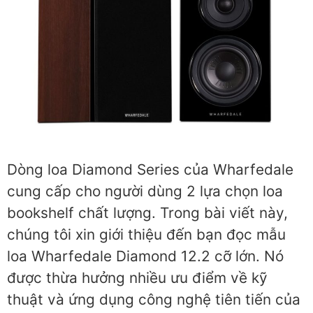
Dòng loa Diamond Series của Wharfedale
cung cấp cho người dùng 2 lựa chọn loa
bookshelf chất lượng. Trong bài viết này,
chúng tôi xin giới thiệu đến bạn đọc mẫu
loa Wharfedale Diamond 12.2 cỡ lớn. Nó
được thừa hưởng nhiều ưu điểm về kỹ
thuật và ứng dụng công nghệ tiên tiến của