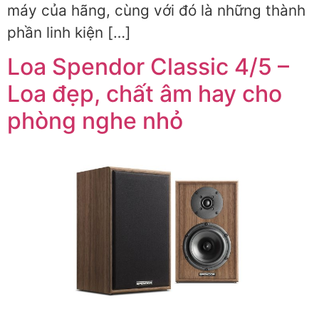
máy của hãng, cùng với đó là những thành
phần linh kiện […]
Loa Spendor Classic 4/5 –
Loa đẹp, chất âm hay cho
phòng nghe nhỏ