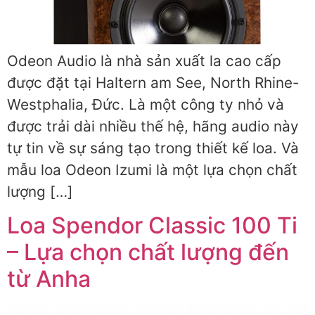
Odeon Audio là nhà sản xuất la cao cấp
được đặt tại Haltern am See, North Rhine-
Westphalia, Đức. Là một công ty nhỏ và
được trải dài nhiều thế hệ, hãng audio này
tự tin về sự sáng tạo trong thiết kế loa. Và
mẫu loa Odeon Izumi là một lựa chọn chất
lượng […]
Loa Spendor Classic 100 Ti
– Lựa chọn chất lượng đến
từ Anha