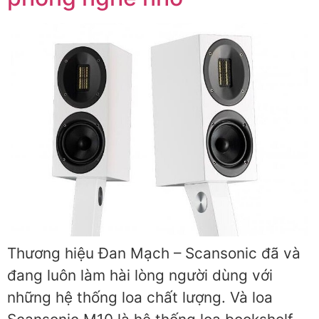
Thương hiệu Đan Mạch – Scansonic đã và
đang luôn làm hài lòng người dùng với
những hệ thống loa chất lượng. Và loa