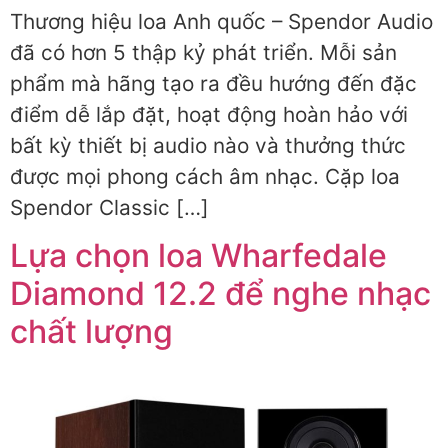
Thương hiệu loa Anh quốc – Spendor Audio
đã có hơn 5 thập kỷ phát triển. Mỗi sản
phẩm mà hãng tạo ra đều hướng đến đặc
điểm dễ lắp đặt, hoạt động hoàn hảo với
bất kỳ thiết bị audio nào và thưởng thức
được mọi phong cách âm nhạc. Cặp loa
Spendor Classic […]
Lựa chọn loa Wharfedale
Diamond 12.2 để nghe nhạc
chất lượng