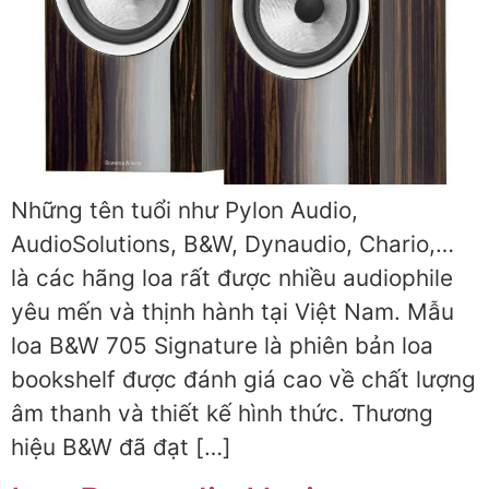
Những tên tuổi như Pylon Audio,
AudioSolutions, B&W, Dynaudio, Chario,…
là các hãng loa rất được nhiều audiophile
yêu mến và thịnh hành tại Việt Nam. Mẫu
loa B&W 705 Signature là phiên bản loa
bookshelf được đánh giá cao về chất lượng
âm thanh và thiết kế hình thức. Thương
hiệu B&W đã đạt […]