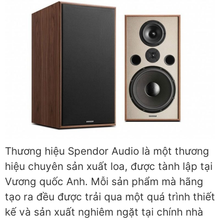
Thương hiệu Spendor Audio là một thương
hiệu chuyên sản xuất loa, được tành lập tại
Vương quốc Anh. Mỗi sản phẩm mà hãng
tạo ra đều được trải qua một quá trình thiết
kế và sản xuất nghiêm ngặt tại chính nhà