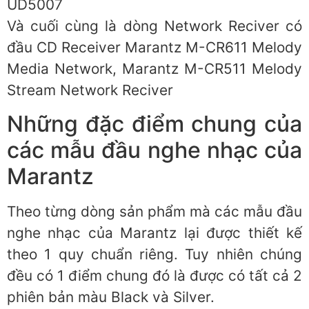
UD5007
Và cuối cùng là dòng Network Reciver có
đầu CD Receiver Marantz M-CR611 Melody
Media Network, Marantz M-CR511 Melody
Stream Network Reciver
Những đặc điểm chung của
các mẫu đầu nghe nhạc của
Marantz
Theo từng dòng sản phẩm mà các mẫu đầu
nghe nhạc của Marantz lại được thiết kế
theo 1 quy chuẩn riêng. Tuy nhiên chúng
đều có 1 điểm chung đó là được có tất cả 2
phiên bản màu Black và Silver.