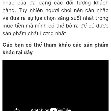
nhạc của đa dạng các đối tượng khách
hàng. Tuy nhiên người chơi nên cân nhắc
và đưa ra sự lựa chọn sáng suốt nhất trong
mức tiền mà mình có thể bỏ ra để có được
sản phẩm chất lượng nhất.
Các bạn có thể tham khảo các sản phẩm
khác tại đây