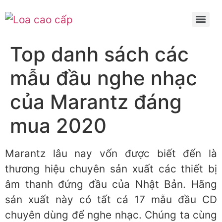
Top danh sách các
mẫu đầu nghe nhạc
của Marantz đáng
mua 2020
Marantz lâu nay vốn được biết đến là
thương hiệu chuyên sản xuất các thiết bị
âm thanh đứng đầu của Nhật Bản. Hãng
sản xuất này có tất cả 17 mẫu đầu CD
chuyên dùng để nghe nhạc. Chúng ta cùng