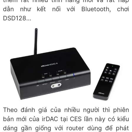
dẫn như kết nối với Bluetooth, chơi
DSD128…
Theo đánh giá của nhiều người thì phiên
bản mới của irDAC tại CES lần này có kiểu
dáng gần giống với router dùng để phát