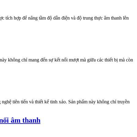
c tích hợp để nâng tầm độ dẫn điện và độ trung thực âm thanh lên
 này không chỉ mang đến sự kết nối mượt mà giữa các thiết bị mà còn
ghệ tiên tiến và thiết kế tinh xảo. Sản phẩm này không chỉ truyền
 nối âm thanh