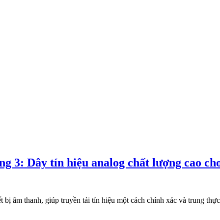
ng 3: Dây tín hiệu analog chất lượng cao ch
iết bị âm thanh, giúp truyền tải tín hiệu một cách chính xác và trung t