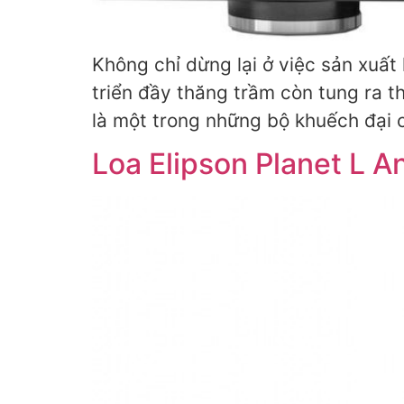
Không chỉ dừng lại ở việc sản xuất
triển đầy thăng trầm còn tung ra t
là một trong những bộ khuếch đại 
Loa Elipson Planet L A