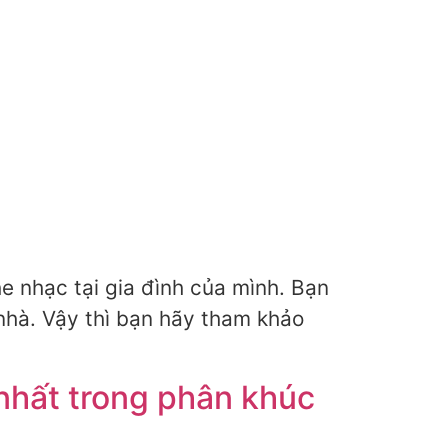
e nhạc tại gia đình của mình. Bạn
nhà. Vậy thì bạn hãy tham khảo
nhất trong phân khúc