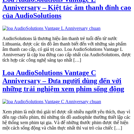
Anniversary – Kiệt tác âm thanh đỉnh cao
của AudioSolutions
AudioSolutions là thương hiệu âm thanh trẻ tuổi đến từ nước
Lithuania, được các tín đồ âm thanh biết đến với những sản phẩm
âm thanh cao cấp, có giá trị cao. Loa AudioSolutions Vantage L
Anniversary là cặp loa đứng cao cấp nhất của AudioSolutions, được
tích hợp các công nghệ sáng tạo nhất […]
Loa AudioSolutions Vantage C
Anniversary – Đưa người dùng đến với
những trải nghiệm xem phim sống động
Xem phim là một thú giải trí được rất nhiều người yêu thích, thay vì
đến rạp chiếu phim, thì những tín đồ audiophile thường thiết lập các
hệ thống xem phim tại gia. Và để những thước phim được thể hiện
một cách sống động và chân thực nhất thì vai trò của chiếc […]