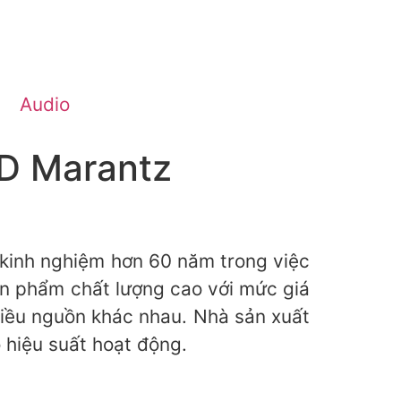
Audio
CD Marantz
 kinh nghiệm hơn 60 năm trong việc
sản phẩm chất lượng cao với mức giá
iều nguồn khác nhau. Nhà sản xuất
 hiệu suất hoạt động.