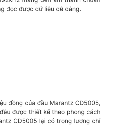
ng đọc được dữ liệu dễ dàng.
triệu đồng của đầu Marantz CD5005,
 đều được thiết kế theo phong cách
antz CD5005 lại có trọng lượng chỉ