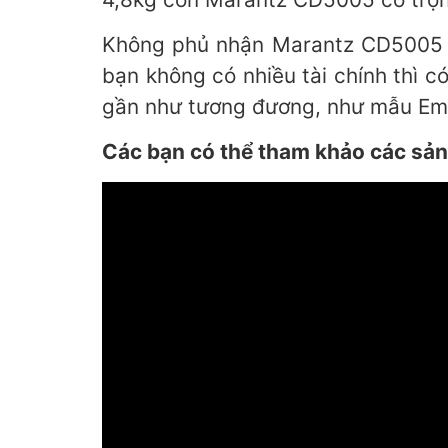
Không phủ nhận Marantz CD5005 l
bạn không có nhiều tài chính thì 
gần như tương đương, như mẫu Emot
Các bạn có thể tham khảo các sản