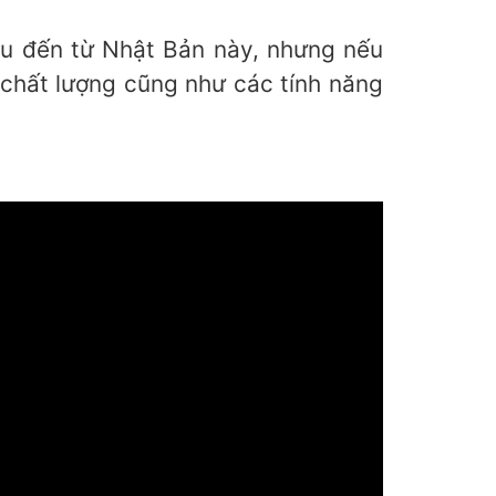
u đến từ Nhật Bản này, nhưng nếu
 chất lượng cũng như các tính năng