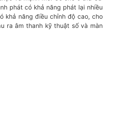
h phát có khả năng phát lại nhiều
ó khả năng điều chỉnh độ cao, cho
đầu ra âm thanh kỹ thuật số và màn