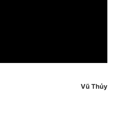
Vũ Thủy