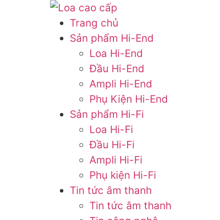
Trang chủ
Sản phẩm Hi-End
Loa Hi-End
Đầu Hi-End
Ampli Hi-End
Phụ Kiện Hi-End
Sản phẩm Hi-Fi
Loa Hi-Fi
Đầu Hi-Fi
Ampli Hi-Fi
Phụ kiện Hi-Fi
Tin tức âm thanh
Tin tức âm thanh