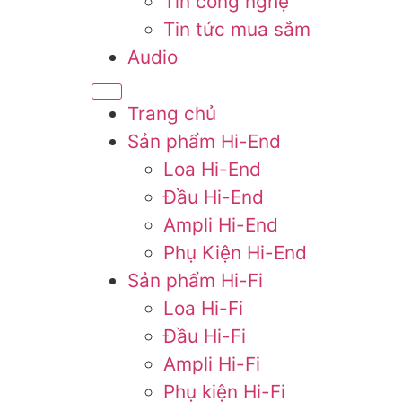
Tin công nghệ
Tin tức mua sắm
Audio
Trang chủ
Sản phẩm Hi-End
Loa Hi-End
Đầu Hi-End
Ampli Hi-End
Phụ Kiện Hi-End
Sản phẩm Hi-Fi
Loa Hi-Fi
Đầu Hi-Fi
Ampli Hi-Fi
Phụ kiện Hi-Fi